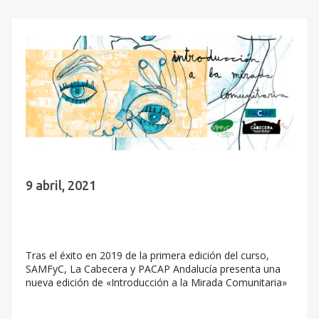
9 abril, 2021
Tras el éxito en 2019 de la primera edición del curso,
SAMFyC, La Cabecera y PACAP Andalucía presenta una
nueva edición de «Introducción a la Mirada Comunitaria»