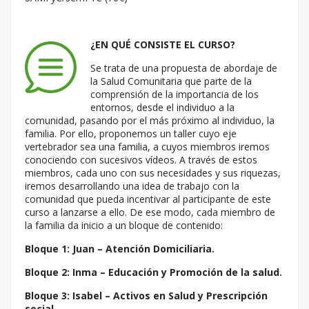
¿EN QUÉ CONSISTE EL CURSO?
Se trata de una propuesta de abordaje de
la Salud Comunitaria que parte de la
comprensión de la importancia de los
entornos, desde el individuo a la
comunidad, pasando por el más próximo al individuo, la
familia. Por ello, proponemos un taller cuyo eje
vertebrador sea una familia, a cuyos miembros iremos
conociendo con sucesivos vídeos. A través de estos
miembros, cada uno con sus necesidades y sus riquezas,
iremos desarrollando una idea de trabajo con la
comunidad que pueda incentivar al participante de este
curso a lanzarse a ello. De ese modo, cada miembro de
la familia da inicio a un bloque de contenido:
Bloque 1: Juan – Atención Domiciliaria.
Bloque 2: Inma – Educación y Promoción de la salud.
Bloque 3: Isabel – Activos en Salud y Prescripción
social.