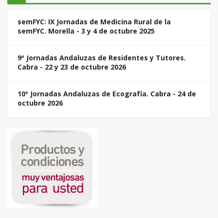
semFYC: IX Jornadas de Medicina Rural de la
semFYC. Morella - 3 y 4 de octubre 2025
9º Jornadas Andaluzas de Residentes y Tutores.
Cabra - 22 y 23 de octubre 2026
10º Jornadas Andaluzas de Ecografía. Cabra - 24 de
octubre 2026