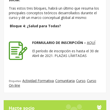
Tras estos tres bloques, habrá un último que resuma los
principales conceptos teóricos desarrollados durante el
curso y dé un marco conceptual global al mismo:
Bloque 4: ¿Salud para Todas?
FORMULARIO DE INSCRIPCIÓN –
AQUÍ
El período de inscripción es hasta el 30 de
Abril de 2021. PLAZAS LÍMITADAS
Actividad Formativa
Comunitaria
Curso
Curso
Etiquetas:
,
,
,
On-line
Hazte socio