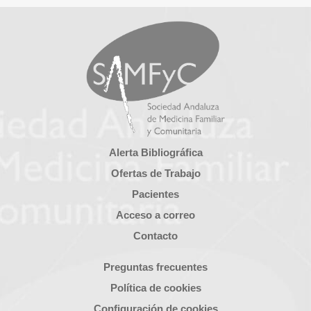
Alerta Bibliográfica
Ofertas de Trabajo
Pacientes
Acceso a correo
Contacto
Preguntas frecuentes
Política de cookies
Configuración de cookies