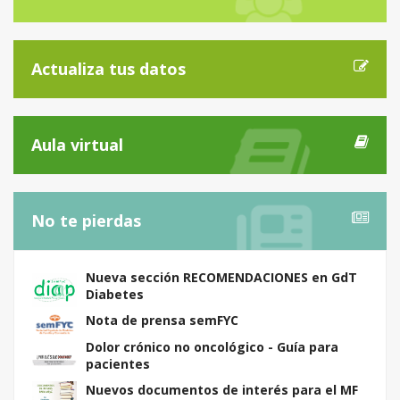
Actualiza tus datos
Aula virtual
No te pierdas
Nueva sección RECOMENDACIONES en GdT
Diabetes
Nota de prensa semFYC
Dolor crónico no oncológico - Guía para
pacientes
Nuevos documentos de interés para el MF