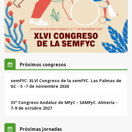
Próximos congresos
semFYC: XLVI Congreso de la semFYC. Las Palmas de
GC - 5 -7 de noviembre 2026
33º Congreso Andaluz de MFyC - SAMFyC. Almería -
7-9 de octubre 2027
Próximas jornadas