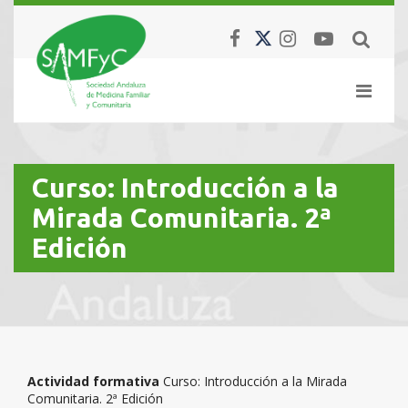
Curso: Introducción a la
Mirada Comunitaria. 2ª
Edición
Actividad formativa
Curso: Introducción a la Mirada
Comunitaria. 2ª Edición