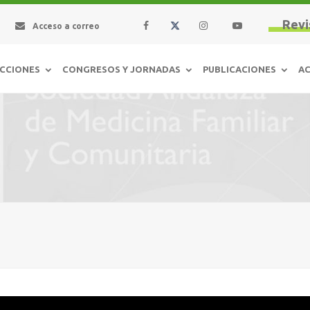
Revi
Acceso a correo
CCIONES
CONGRESOS Y JORNADAS
PUBLICACIONES
AC