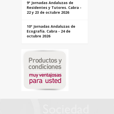
9º Jornadas Andaluzas de
Residentes y Tutores. Cabra -
22 y 23 de octubre 2026
10º Jornadas Andaluzas de
Ecografía. Cabra - 24 de
octubre 2026