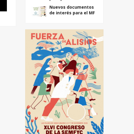
Nuevos documentos
de interés para el MF