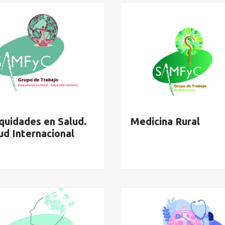
quidades en Salud.
Medicina Rural
ud Internacional