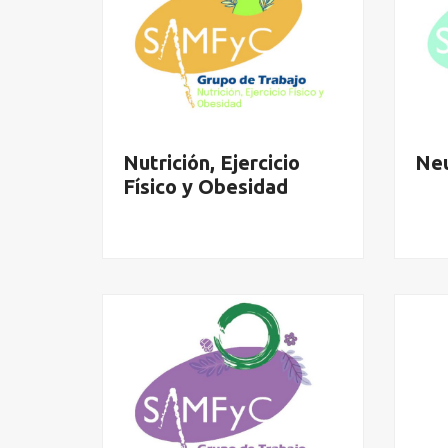
Nutrición, Ejercicio
Neu
Físico y Obesidad