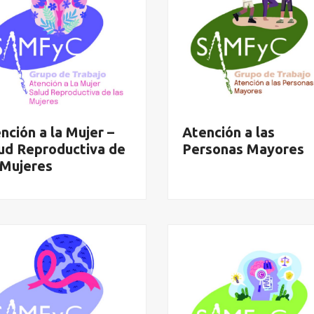
nción a la Mujer –
Atención a las
ud Reproductiva de
Personas Mayores
 Mujeres