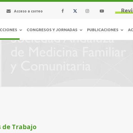
Revi
Acceso a correo
CCIONES
CONGRESOS Y JORNADAS
PUBLICACIONES
AC
 de Trabajo