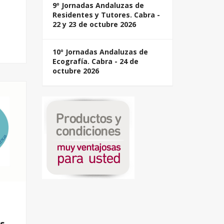
9º Jornadas Andaluzas de
Residentes y Tutores. Cabra -
22 y 23 de octubre 2026
10º Jornadas Andaluzas de
Ecografía. Cabra - 24 de
octubre 2026
s