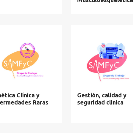
ética Clínica y
Gestión, calidad y
fermedades Raras
seguridad clínica