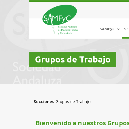
SAMFyC
SE
Grupos de Trabajo
Secciones
Grupos de Trabajo
Bienvenido a nuestros Grupos