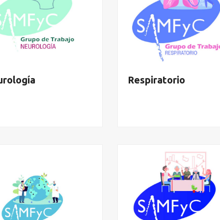
rología
Respiratorio