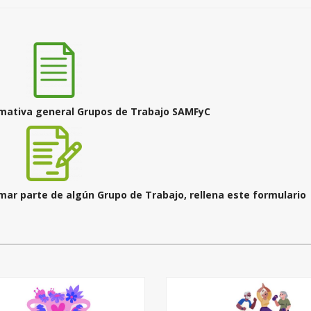
rmativa general Grupos de Trabajo SAMFyC
rmar parte de algún Grupo de Trabajo, rellena este formulario