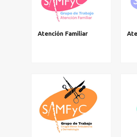
Atención Familiar
Ate