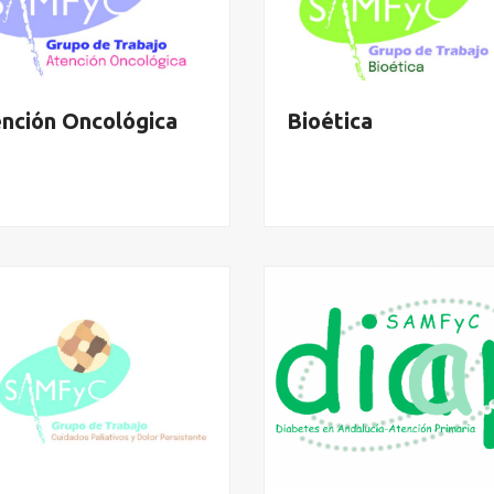
nción Oncológica
Bioética