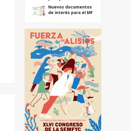
Nuevos documentos
de interés para el MF