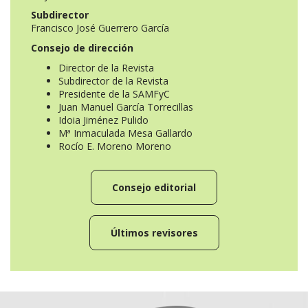
Subdirector
Francisco José Guerrero García
Consejo de dirección
Director de la Revista
Subdirector de la Revista
Presidente de la SAMFyC
Juan Manuel García Torrecillas
Idoia Jiménez Pulido
Mª Inmaculada Mesa Gallardo
Rocío E. Moreno Moreno
Consejo editorial
Últimos revisores