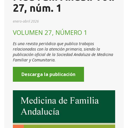
27, núm. 1
enero-abril 2026
VOLUMEN 27, NÚMERO 1
Es una revista periódica que publica trabajos
relacionados con la atención primaria, siendo la
publicación oficial de la Sociedad Andaluza de Medicina
Familiar y Comunitaria.
Descarga la publicación