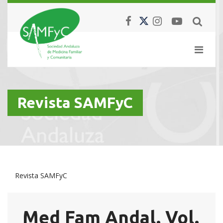
Revista SAMFyC
Revista SAMFyC
Med Fam Andal. Vol.