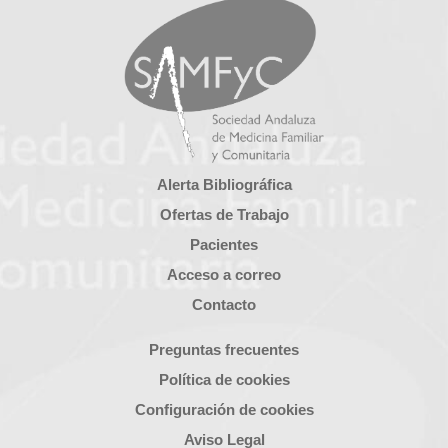
Alerta Bibliográfica
Ofertas de Trabajo
Pacientes
Acceso a correo
Contacto
Preguntas frecuentes
Política de cookies
Configuración de cookies
Aviso Legal