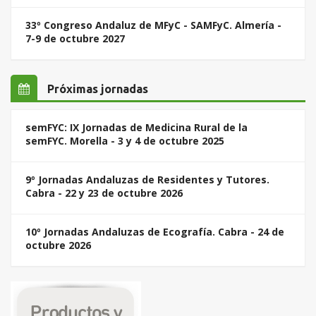
33º Congreso Andaluz de MFyC - SAMFyC. Almería -
7-9 de octubre 2027
Próximas jornadas
semFYC: IX Jornadas de Medicina Rural de la
semFYC. Morella - 3 y 4 de octubre 2025
9º Jornadas Andaluzas de Residentes y Tutores.
Cabra - 22 y 23 de octubre 2026
10º Jornadas Andaluzas de Ecografía. Cabra - 24 de
octubre 2026