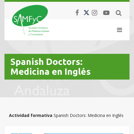
Spanish Doctors:
Medicina en Inglés
Actividad formativa
Spanish Doctors: Medicina en Inglés