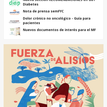
Diabetes
Nota de prensa semFYC
Dolor crónico no oncológico - Guía para
pacientes
Nuevos documentos de interés para el MF