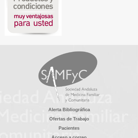
Alerta Bibliográfica
Ofertas de Trabajo
Pacientes
Acceso a correo