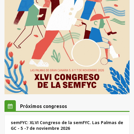
Próximos congresos
semFYC: XLVI Congreso de la semFYC. Las Palmas de
GC - 5 -7 de noviembre 2026