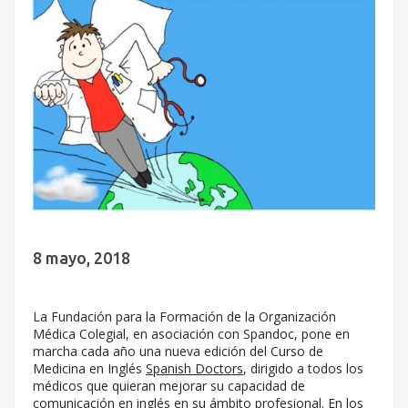
8 mayo, 2018
La Fundación para la Formación de la Organización
Médica Colegial, en asociación con Spandoc, pone en
marcha cada año una nueva edición del Curso de
Medicina en Inglés
Spanish Doctors
, dirigido a todos los
médicos que quieran mejorar su capacidad de
comunicación en inglés en su ámbito profesional. En los