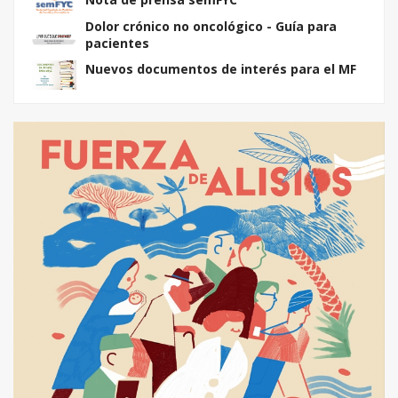
Dolor crónico no oncológico - Guía para
pacientes
Nuevos documentos de interés para el MF