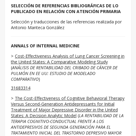
SELECCIÓN DE REFERENCIAS BIBLIOGRÁFICAS DE LO
PUBLICADO EN RELACIÓN CON ATENCIÓN PRIMARIA
Selección y traducciones de las referencias realizada por
Antonio Manteca González
ANNALS OF INTERNAL MEDICINE
Cost-Effectiveness Analysis of Lung Cancer Screening in
the United States: A Comparative Modeling Study
(
ANÁLISIS DE RENTABILIDAD DEL CRIBADO DE CÁNCER DE
PULMÓN EN EE UU: ESTUDIO DE MODELADO
COMPARATIVO
)
31683314
The Cost-Effectiveness of Cognitive Behavioral Therapy
Versus Second-Generation Antidepressants for Initial
Treatment of Major Depressive Disorder in the United
States: A Decision Analytic Model
(
LA RENTABILIDAD DE LA
TERAPIA COGNITIVO-CONDUCTUAL FRENTE A LOS
ANTIDEPRESIVOS DE SEGUNDA GENERACIÓN PARA EL
TRATAMIENTO INICIAL DEL TRASTORNO DEPRESIVO MAYOR