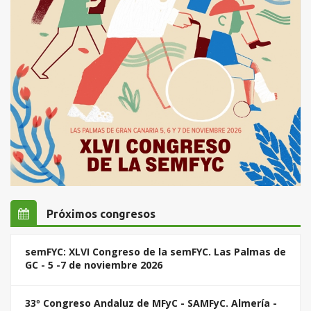
Próximos congresos
semFYC: XLVI Congreso de la semFYC. Las Palmas de
GC - 5 -7 de noviembre 2026
33º Congreso Andaluz de MFyC - SAMFyC. Almería -