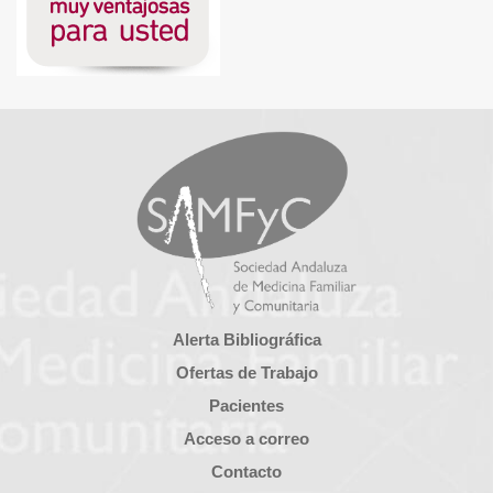
Alerta Bibliográfica
Ofertas de Trabajo
Pacientes
Acceso a correo
Contacto