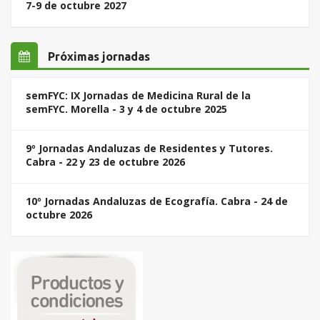
7-9 de octubre 2027
Próximas jornadas
semFYC: IX Jornadas de Medicina Rural de la
semFYC. Morella - 3 y 4 de octubre 2025
9º Jornadas Andaluzas de Residentes y Tutores.
Cabra - 22 y 23 de octubre 2026
10º Jornadas Andaluzas de Ecografía. Cabra - 24 de
octubre 2026