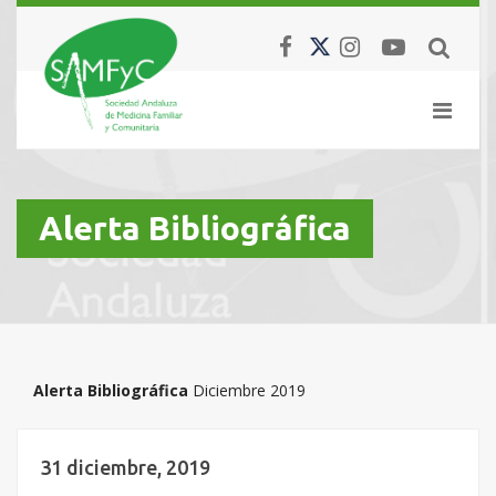
Alerta Bibliográfica
Alerta Bibliográfica
Diciembre 2019
31 diciembre, 2019