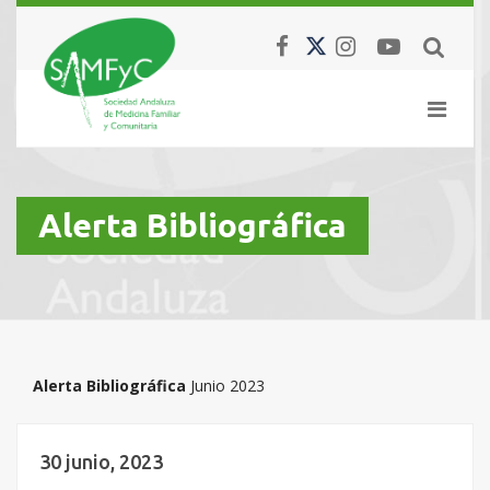
Alerta Bibliográfica
Alerta Bibliográfica
Junio 2023
30 junio, 2023