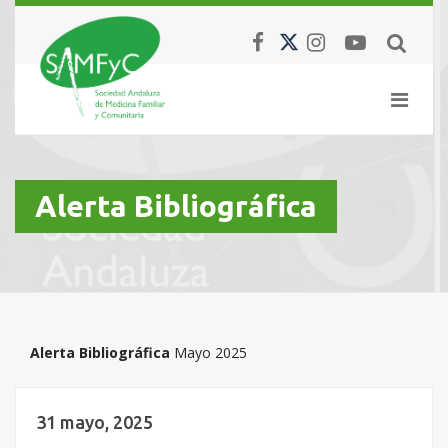
Alerta Bibliográfica
Alerta Bibliográfica
Mayo 2025
31 mayo, 2025