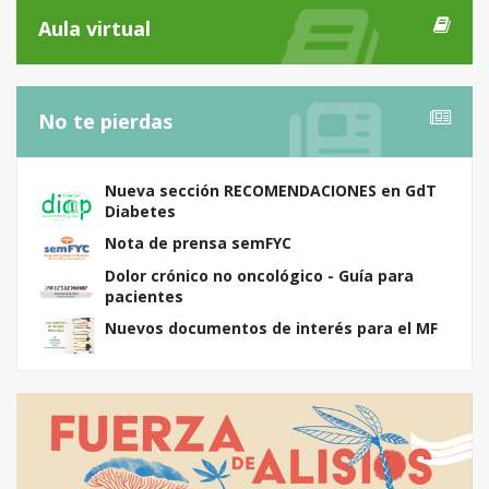
Aula virtual
No te pierdas
Nueva sección RECOMENDACIONES en GdT
Diabetes
Nota de prensa semFYC
Dolor crónico no oncológico - Guía para
pacientes
Nuevos documentos de interés para el MF