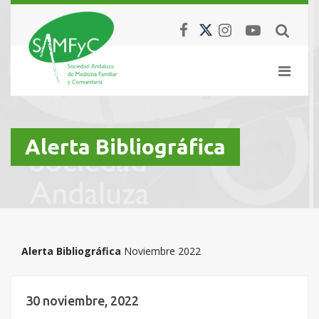
Alerta Bibliográfica
Alerta Bibliográfica
Noviembre 2022
30 noviembre, 2022