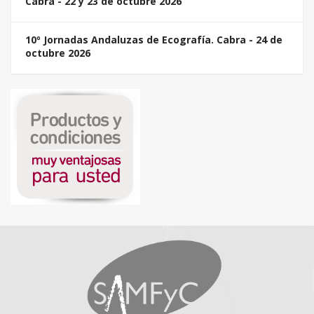
Cabra - 22 y 23 de octubre 2026
10º Jornadas Andaluzas de Ecografía. Cabra - 24 de
octubre 2026