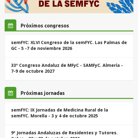
Próximos congresos
semFYC: XLVI Congreso de la semFYC. Las Palmas de
GC - 5 -7 de noviembre 2026
33º Congreso Andaluz de MFyC - SAMFyC. Almería -
7-9 de octubre 2027
Próximas jornadas
semFYC: IX Jornadas de Medicina Rural de la
semFYC. Morella - 3 y 4 de octubre 2025
9º Jornadas Andaluzas de Residentes y Tutores.