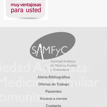
Alerta Bibliográfica
Ofertas de Trabajo
Pacientes
Acceso a correo
Contacto