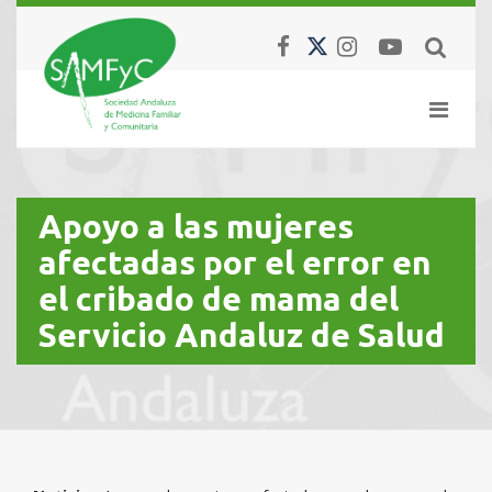
Apoyo a las mujeres
afectadas por el error en
el cribado de mama del
Servicio Andaluz de Salud