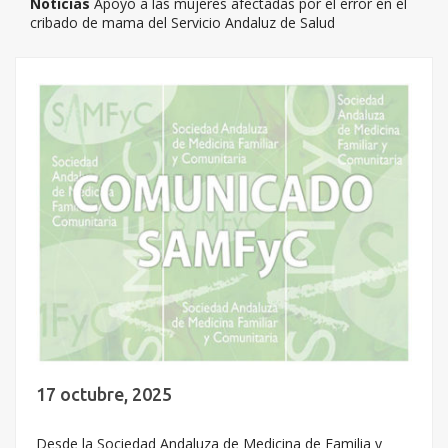
Noticias
Apoyo a las mujeres afectadas por el error en el
cribado de mama del Servicio Andaluz de Salud
17 octubre, 2025
Desde la Sociedad Andaluza de Medicina de Familia y