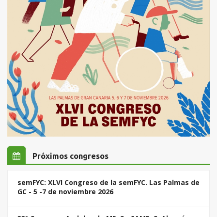
Próximos congresos
semFYC: XLVI Congreso de la semFYC. Las Palmas de
GC - 5 -7 de noviembre 2026