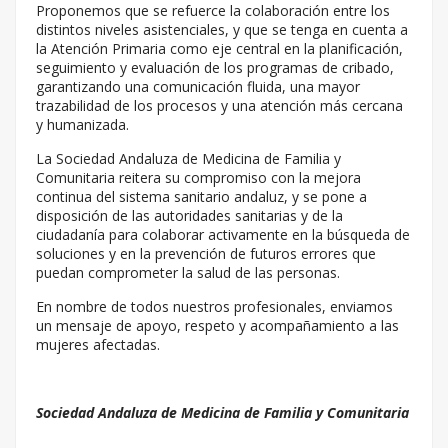
Proponemos que se refuerce la colaboración entre los
distintos niveles asistenciales, y que se tenga en cuenta a
la Atención Primaria como eje central en la planificación,
seguimiento y evaluación de los programas de cribado,
garantizando una comunicación fluida, una mayor
trazabilidad de los procesos y una atención más cercana
y humanizada.
La Sociedad Andaluza de Medicina de Familia y
Comunitaria reitera su compromiso con la mejora
continua del sistema sanitario andaluz, y se pone a
disposición de las autoridades sanitarias y de la
ciudadanía para colaborar activamente en la búsqueda de
soluciones y en la prevención de futuros errores que
puedan comprometer la salud de las personas.
En nombre de todos nuestros profesionales, enviamos
un mensaje de apoyo, respeto y acompañamiento a las
mujeres afectadas.
Sociedad Andaluza de Medicina de Familia y Comunitaria