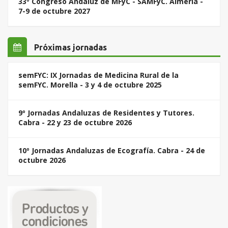
33º Congreso Andaluz de MFyC - SAMFyC. Almería -
7-9 de octubre 2027
Próximas jornadas
semFYC: IX Jornadas de Medicina Rural de la
semFYC. Morella - 3 y 4 de octubre 2025
9º Jornadas Andaluzas de Residentes y Tutores.
Cabra - 22 y 23 de octubre 2026
10º Jornadas Andaluzas de Ecografía. Cabra - 24 de
octubre 2026