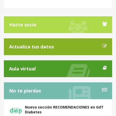
Hazte socio
Actualiza tus datos
Aula virtual
No te pierdas
Nueva sección RECOMENDACIONES en GdT
Diabetes