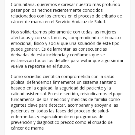
Comunitaria, queremos expresar nuestro más profundo
pesar por los hechos recientemente conocidos
relacionados con los errores en el proceso de cribado de
cáncer de mama en el Servicio Andaluz de Salud.
Nos solidarizamos plenamente con todas las mujeres
afectadas y con sus familias, comprendiendo el impacto
emocional, físico y social que una situación de este tipo
puede generar. Es de lamentar las consecuencias
derivadas de esta incidencia y confiamos que se
esclarezcan todos los detalles para evitar que algo similar
vuelva a repetirse en el futuro.
Como sociedad científica comprometida con la salud
pública, defendemos firmemente un sistema sanitario
basado en la equidad, la seguridad del paciente y la
calidad asistencial. En este sentido, reivindicamos el papel
fundamental de los médicos y médicas de familia como
agentes clave para detectar, acompañar y apoyar a las
pacientes en todas las fases del proceso de salud-
enfermedad, y especialmente en programas de
prevención y diagnóstico precoz como el cribado de
cáncer de mama.