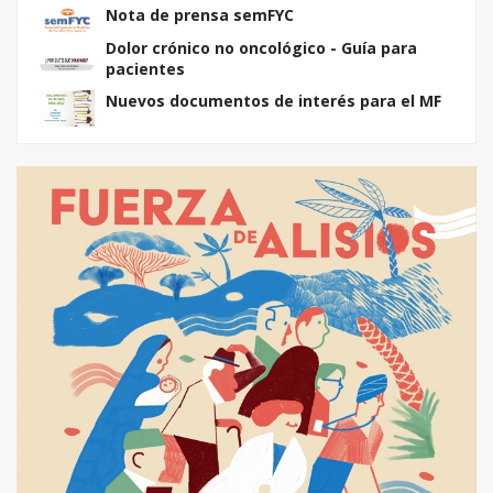
Nota de prensa semFYC
Dolor crónico no oncológico - Guía para
pacientes
Nuevos documentos de interés para el MF