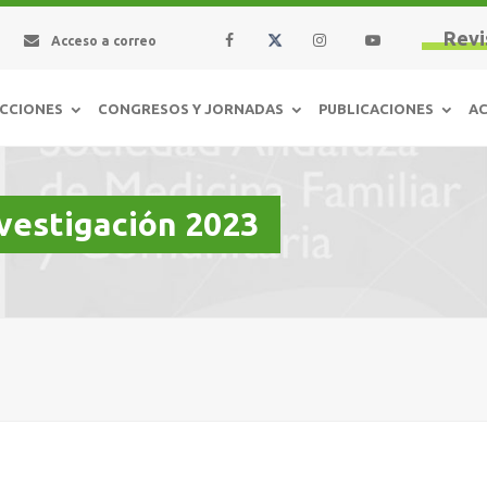
Revi
Acceso a correo
CCIONES
CONGRESOS Y JORNADAS
PUBLICACIONES
AC
vestigación 2023