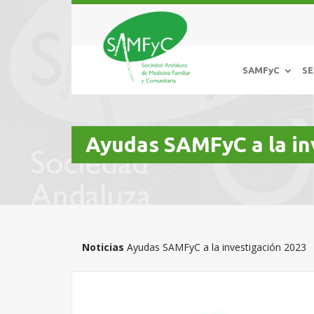
SAMFyC
SE
Ayudas SAMFyC a la in
Noticias
Ayudas SAMFyC a la investigación 2023