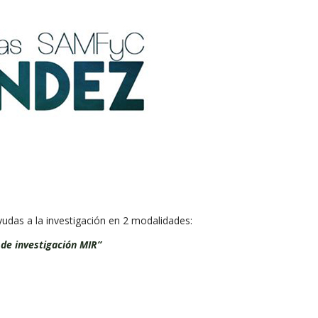
udas a la investigación en 2 modalidades:
 de investigación MIR”