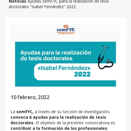
Noticias
Ayudas semFYC para la realización de tesis
doctorales “Isabel Fernández” 2022
10 febrero, 2022
La
semFYC,
a través de su Sección de Investigación,
convoca 6 ayudas para la realización de tesis
doctorales.
El objetivo de la presente convocatoria es
contribuir a la formación de los profesionales