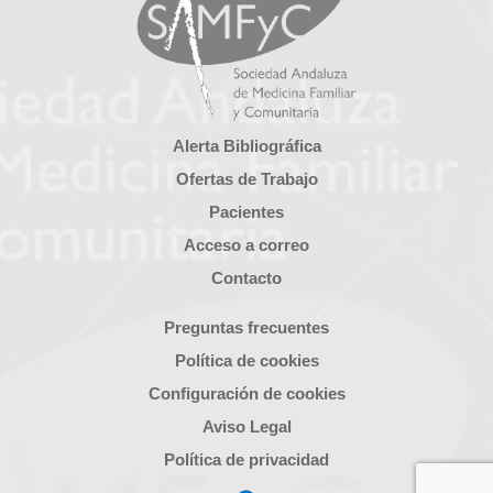
Alerta Bibliográfica
Ofertas de Trabajo
Pacientes
Acceso a correo
Contacto
Preguntas frecuentes
Política de cookies
Configuración de cookies
Aviso Legal
Política de privacidad