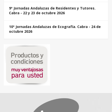
9º Jornadas Andaluzas de Residentes y Tutores.
Cabra - 22 y 23 de octubre 2026
10º Jornadas Andaluzas de Ecografía. Cabra - 24 de
octubre 2026