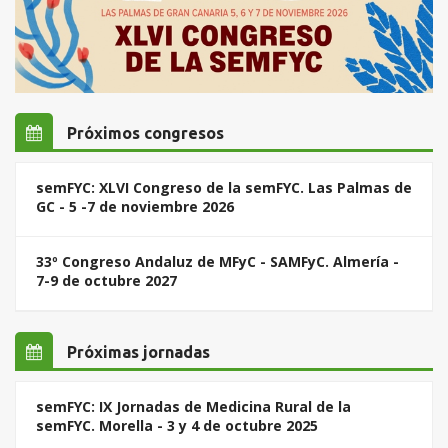
Próximos congresos
semFYC: XLVI Congreso de la semFYC. Las Palmas de
GC - 5 -7 de noviembre 2026
33º Congreso Andaluz de MFyC - SAMFyC. Almería -
7-9 de octubre 2027
Próximas jornadas
semFYC: IX Jornadas de Medicina Rural de la
semFYC. Morella - 3 y 4 de octubre 2025