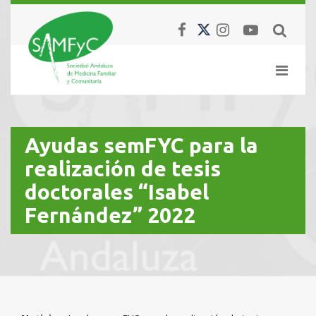
Ayudas semFYC para la
realización de tesis
doctorales “Isabel
Fernández” 2022