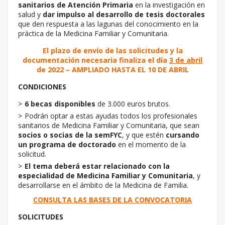
sanitarios de Atención Primaria
en la investigación en
salud y
dar impulso al desarrollo de tesis doctorales
que den respuesta a las lagunas del conocimiento en la
práctica de la Medicina Familiar y Comunitaria.
El plazo de envío de las solicitudes y la
documentación necesaria finaliza el día
3 de abril
de 2022 – AMPLIADO HASTA EL 10 DE ABRIL
CONDICIONES
6 becas disponibles
de 3.000 euros brutos.
Podrán optar a estas ayudas todos los profesionales
sanitarios de Medicina Familiar y Comunitaria, que sean
socios o socias de la semFYC
, y que estén
cursando
un programa de doctorado
en el momento de la
solicitud.
El tema deberá estar relacionado con la
especialidad de Medicina Familiar y Comunitaria
, y
desarrollarse en el ámbito de la Medicina de Familia.
CONSULTA LAS BASES DE LA CONVOCATORIA
SOLICITUDES