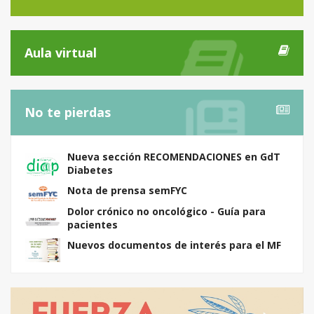
Aula virtual
No te pierdas
Nueva sección RECOMENDACIONES en GdT
Diabetes
Nota de prensa semFYC
Dolor crónico no oncológico - Guía para
pacientes
Nuevos documentos de interés para el MF