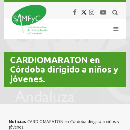
CARDIOMARATON en
Córdoba dirigido a niños y
jóvenes.
Noticias
CARDIOMARATON en Córdoba dirigido a niños y
jóvenes.