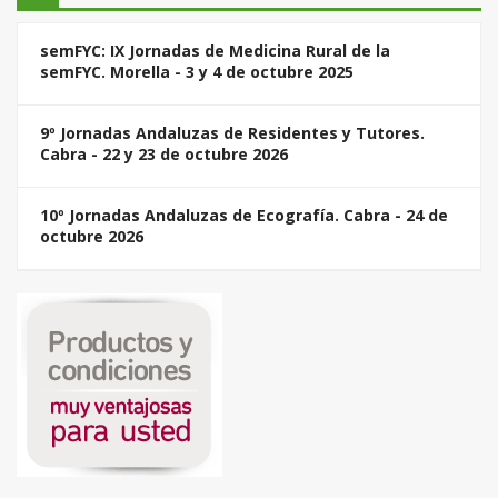
semFYC: IX Jornadas de Medicina Rural de la
semFYC. Morella - 3 y 4 de octubre 2025
9º Jornadas Andaluzas de Residentes y Tutores.
Cabra - 22 y 23 de octubre 2026
10º Jornadas Andaluzas de Ecografía. Cabra - 24 de
octubre 2026