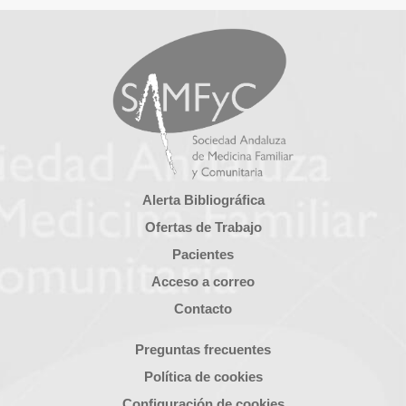
Alerta Bibliográfica
Ofertas de Trabajo
Pacientes
Acceso a correo
Contacto
Preguntas frecuentes
Política de cookies
Configuración de cookies