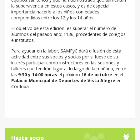
la supervivencia en estos casos, y es de especial
importancia hacerlo a los niños con edades
comprendidas entre los 12 y los 14 años.
El objetivo de esta edición es superar el número de
alumnos del pasado año: 1136, procedentes de colegios
e institutos.
Para ayudar en la labor, SAMFyC dará difusión de esta
actividad entre sus socios y socias por si fuese de su
interés participar como instructores en las sesiones y
talleres que tendrán lugar a lo largo de la mañana, entre
las
9:30 y 14:00 horas
el próximo
16 de octubre
en el
Palacio Municipal de Deportes de Vista Alegre
en
Córdoba.
Hazte socio