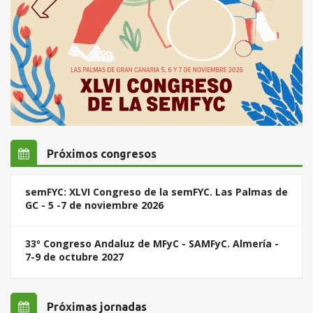
Próximos congresos
semFYC: XLVI Congreso de la semFYC. Las Palmas de
GC - 5 -7 de noviembre 2026
33º Congreso Andaluz de MFyC - SAMFyC. Almería -
7-9 de octubre 2027
Próximas jornadas