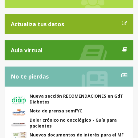
Actualiza tus datos
Aula virtual
No te pierdas
Nueva sección RECOMENDACIONES en GdT
Diabetes
Nota de prensa semFYC
Dolor crónico no oncológico - Guía para
pacientes
Nuevos documentos de interés para el MF