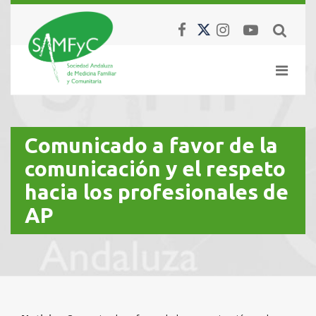
Comunicado a favor de la
comunicación y el respeto
hacia los profesionales de
AP