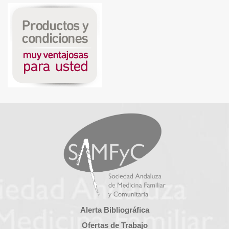
Alerta Bibliográfica
Ofertas de Trabajo