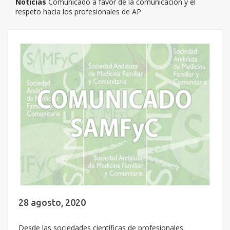
Noticias
Comunicado a favor de la comunicación y el
respeto hacia los profesionales de AP
28 agosto, 2020
Desde las sociedades científicas de profesionales