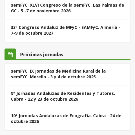
semFYC: XLVI Congreso de la semFYC. Las Palmas de
GC - 5 -7 de noviembre 2026
33º Congreso Andaluz de MFyC - SAMFyC. Almería -
7-9 de octubre 2027
Próximas jornadas
semFYC: IX Jornadas de Medicina Rural de la
semFYC. Morella - 3 y 4 de octubre 2025
9º Jornadas Andaluzas de Residentes y Tutores.
Cabra - 22 y 23 de octubre 2026
10º Jornadas Andaluzas de Ecografía. Cabra - 24 de
octubre 2026