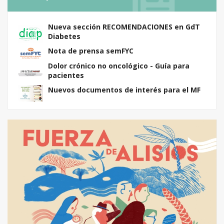
Nueva sección RECOMENDACIONES en GdT
Diabetes
Nota de prensa semFYC
Dolor crónico no oncológico - Guía para
pacientes
Nuevos documentos de interés para el MF