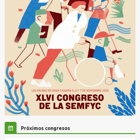
Próximos congresos