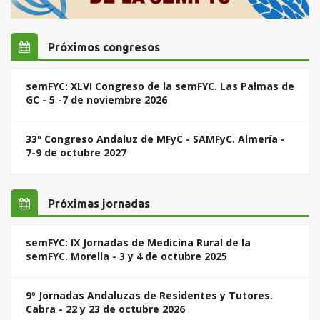
Próximos congresos
semFYC: XLVI Congreso de la semFYC. Las Palmas de
GC - 5 -7 de noviembre 2026
33º Congreso Andaluz de MFyC - SAMFyC. Almería -
7-9 de octubre 2027
Próximas jornadas
semFYC: IX Jornadas de Medicina Rural de la
semFYC. Morella - 3 y 4 de octubre 2025
9º Jornadas Andaluzas de Residentes y Tutores.
Cabra - 22 y 23 de octubre 2026