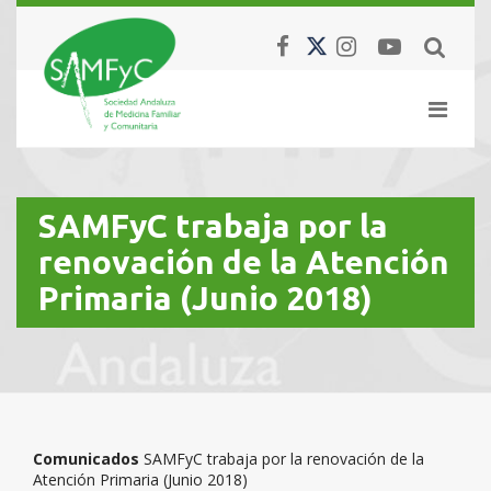
SAMFyC trabaja por la
renovación de la Atención
Primaria (Junio 2018)
Comunicados
SAMFyC trabaja por la renovación de la
Atención Primaria (Junio 2018)