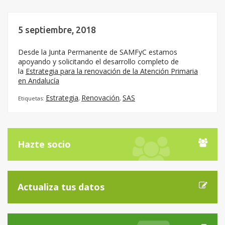
5 septiembre, 2018
Desde la Junta Permanente de SAMFyC estamos
apoyando y solicitando el desarrollo completo de
la
Estrategia para la renovación de la Atención Primaria
en Andalucía
Estrategia
Renovación
SAS
Etiquetas:
,
,
Hazte socio
Actualiza tus datos