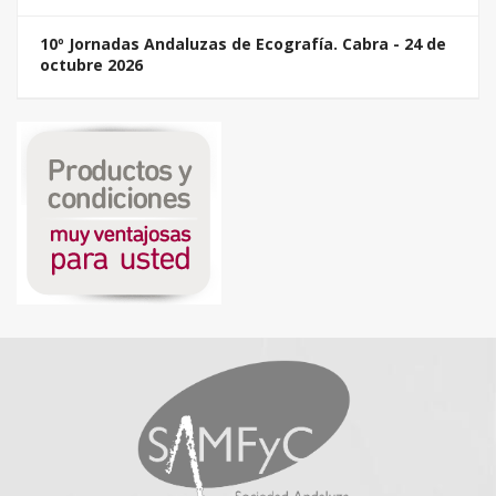
10º Jornadas Andaluzas de Ecografía. Cabra - 24 de
octubre 2026