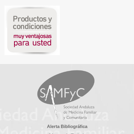
Alerta Bibliográfica