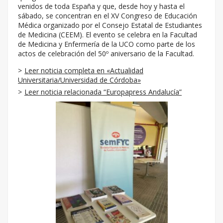
venidos de toda España y que, desde hoy y hasta el
sábado, se concentran en el XV Congreso de Educación
Médica organizado por el Consejo Estatal de Estudiantes
de Medicina (CEEM). El evento se celebra en la Facultad
de Medicina y Enfermería de la UCO como parte de los
actos de celebración del 50º aniversario de la Facultad.
Leer noticia completa en «Actualidad
Universitaria/Universidad de Córdoba»
Leer noticia relacionada “Europapress Andalucía”