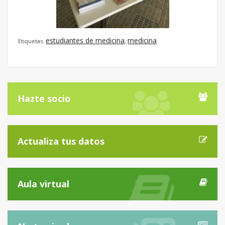
estudiantes de medicina
medicina
Etiquetas:
,
Hazte socio
Actualiza tus datos
Aula virtual