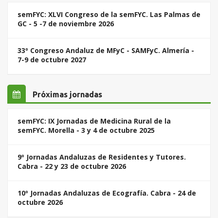
semFYC: XLVI Congreso de la semFYC. Las Palmas de
GC - 5 -7 de noviembre 2026
33º Congreso Andaluz de MFyC - SAMFyC. Almería -
7-9 de octubre 2027
Próximas jornadas
semFYC: IX Jornadas de Medicina Rural de la
semFYC. Morella - 3 y 4 de octubre 2025
9º Jornadas Andaluzas de Residentes y Tutores.
Cabra - 22 y 23 de octubre 2026
10º Jornadas Andaluzas de Ecografía. Cabra - 24 de
octubre 2026