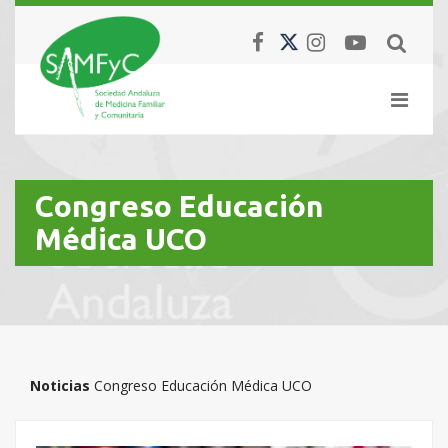
Congreso Educación
Médica UCO
Noticias
Congreso Educación Médica UCO