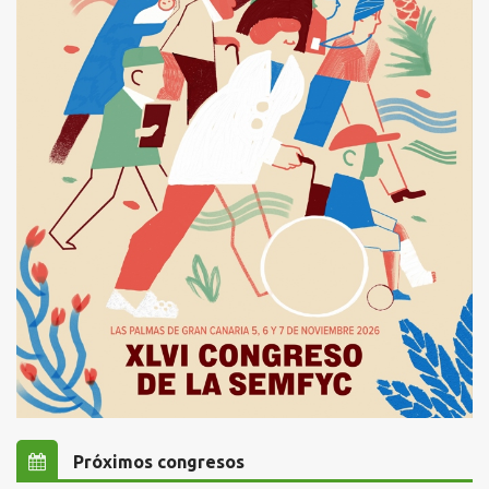
Próximos congresos