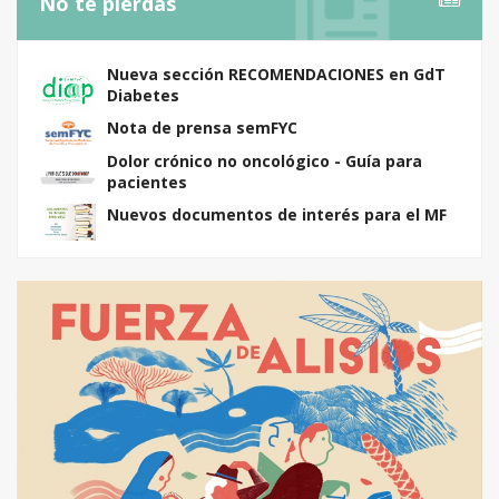
No te pierdas
Nueva sección RECOMENDACIONES en GdT
Diabetes
Nota de prensa semFYC
Dolor crónico no oncológico - Guía para
pacientes
Nuevos documentos de interés para el MF