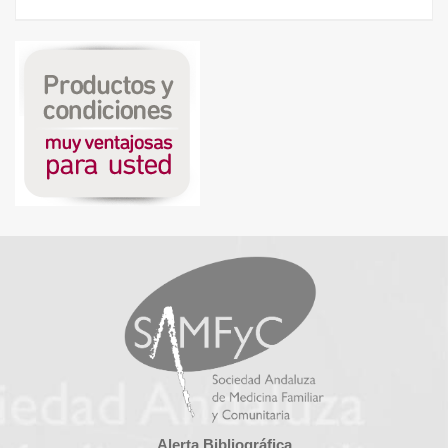
Alerta Bibliográfica