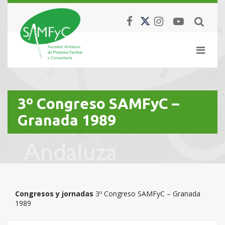
3º Congreso SAMFyC –
Granada 1989
Congresos y jornadas
3º Congreso SAMFyC – Granada
1989