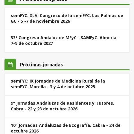
semFYC: XLVI Congreso de la semFYC. Las Palmas de
GC - 5 -7 de noviembre 2026
33º Congreso Andaluz de MFyC - SAMFyC. Almería -
7-9 de octubre 2027
Próximas jornadas
semFYC: IX Jornadas de Medicina Rural de la
semFYC. Morella - 3 y 4 de octubre 2025
9º Jornadas Andaluzas de Residentes y Tutores.
Cabra - 22 y 23 de octubre 2026
10º Jornadas Andaluzas de Ecografía. Cabra - 24 de
octubre 2026