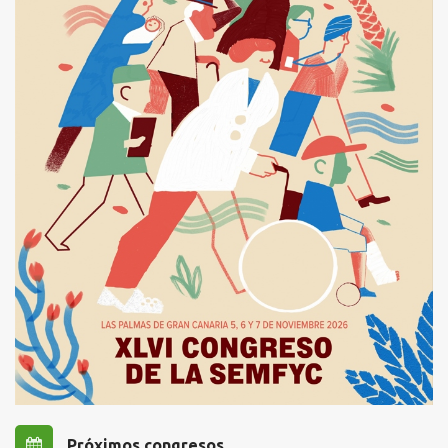
Próximos congresos