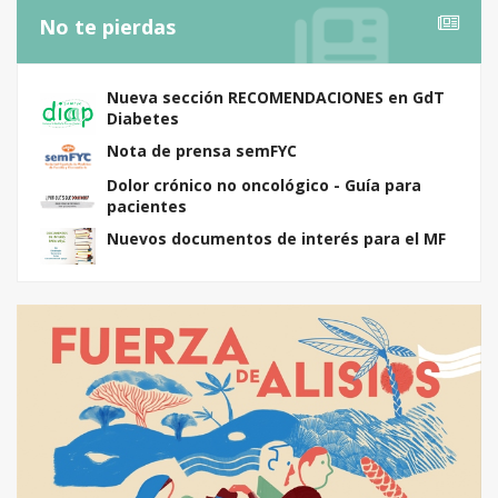
No te pierdas
Nueva sección RECOMENDACIONES en GdT
Diabetes
Nota de prensa semFYC
Dolor crónico no oncológico - Guía para
pacientes
Nuevos documentos de interés para el MF