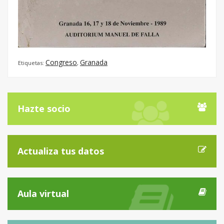
Congreso
Granada
Etiquetas:
,
Hazte socio
Actualiza tus datos
Aula virtual