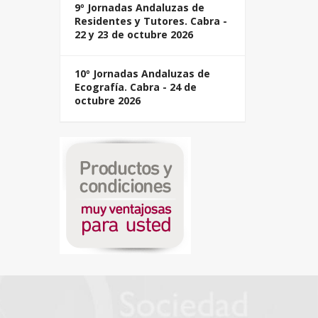
9º Jornadas Andaluzas de
Residentes y Tutores. Cabra -
22 y 23 de octubre 2026
10º Jornadas Andaluzas de
Ecografía. Cabra - 24 de
octubre 2026