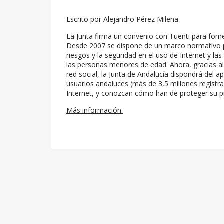
Escrito por Alejandro Pérez Milena
La Junta firma un convenio con Tuenti para fome
Desde 2007 se dispone de un marco normativo po
riesgos y la seguridad en el uso de Internet y la
las personas menores de edad. Ahora, gracias al
red social, la Junta de Andalucía dispondrá del 
usuarios andaluces (más de 3,5 millones regist
Internet, y conozcan cómo han de proteger su pr
Más información.