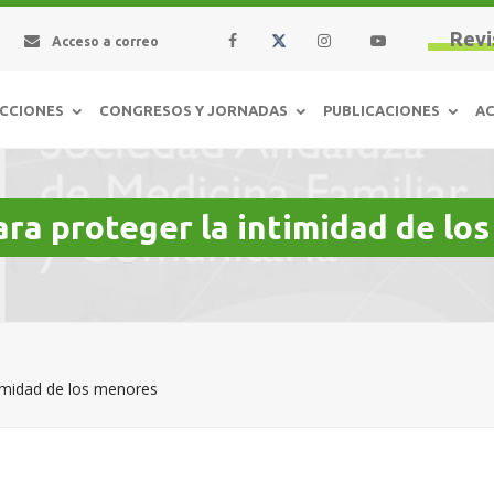
Revi
Acceso a correo
CCIONES
CONGRESOS Y JORNADAS
PUBLICACIONES
AC
ra proteger la intimidad de lo
timidad de los menores