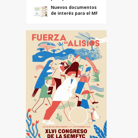
Nuevos documentos
de interés para el MF