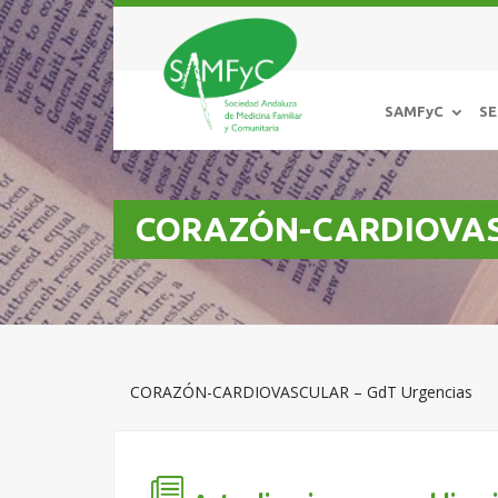
SAMFyC
SE
CORAZÓN-CARDIOVASC
CORAZÓN-CARDIOVASCULAR – GdT Urgencias