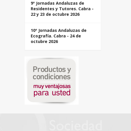
9º Jornadas Andaluzas de
Residentes y Tutores. Cabra -
22 y 23 de octubre 2026
10º Jornadas Andaluzas de
Ecografía. Cabra - 24 de
octubre 2026