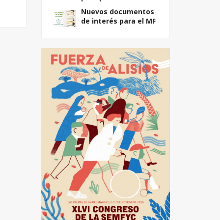
Nuevos documentos
de interés para el MF