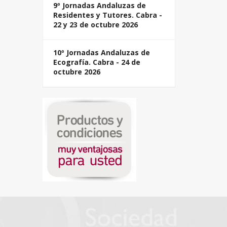
9º Jornadas Andaluzas de
Residentes y Tutores. Cabra -
22 y 23 de octubre 2026
10º Jornadas Andaluzas de
Ecografía. Cabra - 24 de
octubre 2026