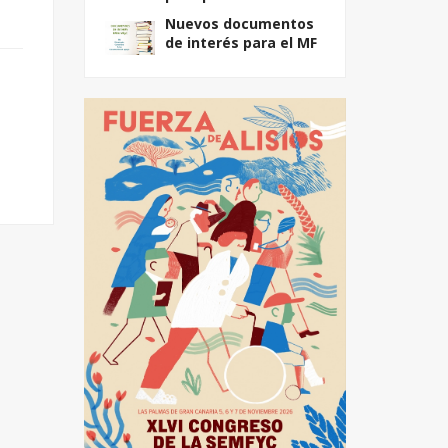
Nuevos documentos
de interés para el MF