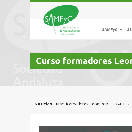
SAMFyC
SE
Curso formadores Leo
Noticias
Curso formadores Leonardo EURACT Niv