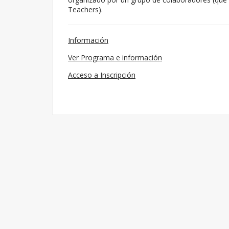
Teachers).
Información
Ver Programa e información
Acceso a Inscripción