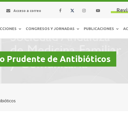
Revi
Acceso a correo
CCIONES
CONGRESOS Y JORNADAS
PUBLICACIONES
AC
so Prudente de Antibióticos
ibióticos