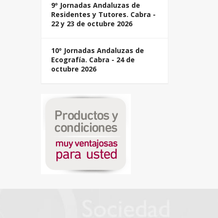
9º Jornadas Andaluzas de
Residentes y Tutores. Cabra -
22 y 23 de octubre 2026
10º Jornadas Andaluzas de
Ecografía. Cabra - 24 de
octubre 2026