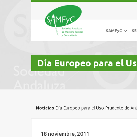
SAMFyC
SE
Día Europeo para el U
Noticias
Día Europeo para el Uso Prudente de Ant
18 noviembre, 2011