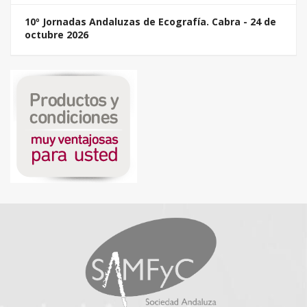
10º Jornadas Andaluzas de Ecografía. Cabra - 24 de
octubre 2026