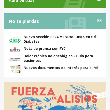
Aula virtual
No te pierdas
Nueva sección RECOMENDACIONES en GdT
Diabetes
Nota de prensa semFYC
Dolor crónico no oncológico - Guía para
pacientes
Nuevos documentos de interés para el MF