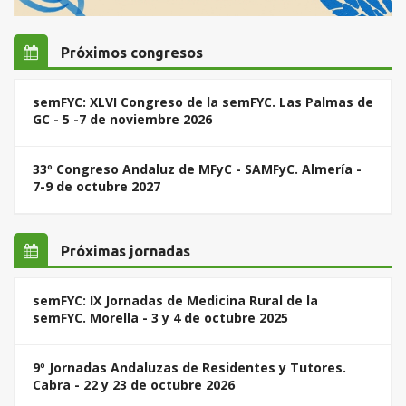
Próximos congresos
semFYC: XLVI Congreso de la semFYC. Las Palmas de
GC - 5 -7 de noviembre 2026
33º Congreso Andaluz de MFyC - SAMFyC. Almería -
7-9 de octubre 2027
Próximas jornadas
semFYC: IX Jornadas de Medicina Rural de la
semFYC. Morella - 3 y 4 de octubre 2025
9º Jornadas Andaluzas de Residentes y Tutores.
Cabra - 22 y 23 de octubre 2026