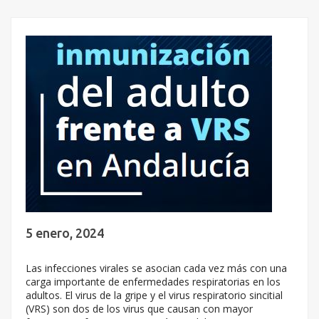
5 enero, 2024
Las infecciones virales se asocian cada vez más con una
carga importante de enfermedades respiratorias en los
adultos. El virus de la gripe y el virus respiratorio sincitial
(VRS) son dos de los virus que causan con mayor