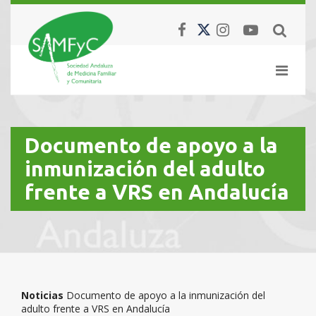
Documento de apoyo a la
inmunización del adulto
frente a VRS en Andalucía
Noticias
Documento de apoyo a la inmunización del
adulto frente a VRS en Andalucía