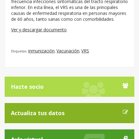
frecuencia infecciones sintomáticas del tracto respiratorio
inferior. En esta línea, el VRS es una de las principales
causas de enfermedad respiratoria en personas mayores
de 60 años, tanto sanas como con comorbilidades.
Ver y descargar documento
inmunización
Vacunación
VRS
Etiquetas:
,
,
Hazte socio
Actualiza tus datos