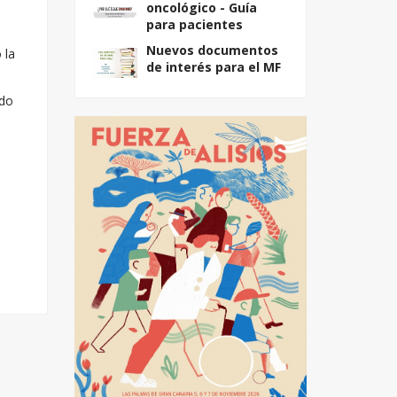
oncológico - Guía
para pacientes
Nuevos documentos
 la
de interés para el MF
ido