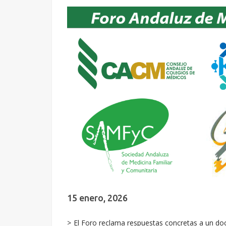
15 enero, 2026
El Foro reclama respuestas concretas a un do