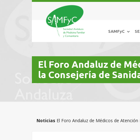
SAMFyC
SE
El Foro Andaluz de Mé
la Consejería de Sanid
Noticias
El Foro Andaluz de Médicos de Atención 