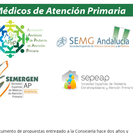
cumento de propuestas entregado a la Consejería hace dos años y