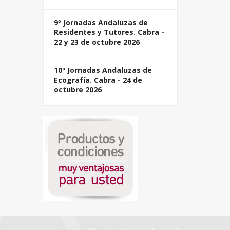
9º Jornadas Andaluzas de
Residentes y Tutores. Cabra -
22 y 23 de octubre 2026
10º Jornadas Andaluzas de
Ecografía. Cabra - 24 de
octubre 2026