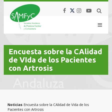
Encuesta sobre la CAlidad
de VIda de los Pacientes
con Artrosis
Noticias
Encuesta sobre la CAlidad de VIda de los
Pacientes con Artrosis