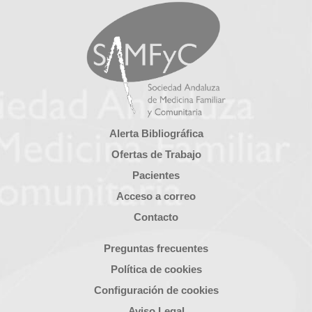
Alerta Bibliográfica
Ofertas de Trabajo
Pacientes
Acceso a correo
Contacto
Preguntas frecuentes
Política de cookies
Configuración de cookies
Aviso Legal