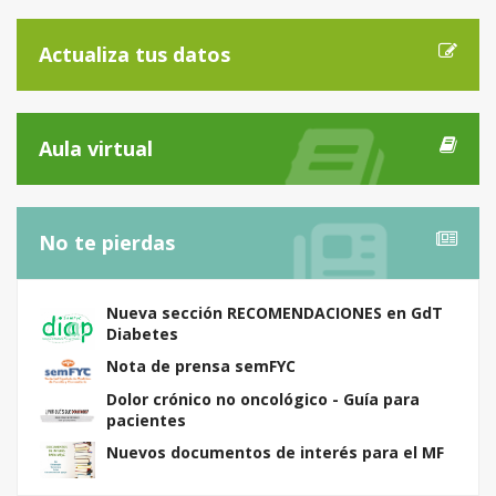
Actualiza tus datos
Aula virtual
No te pierdas
Nueva sección RECOMENDACIONES en GdT
Diabetes
Nota de prensa semFYC
Dolor crónico no oncológico - Guía para
pacientes
Nuevos documentos de interés para el MF