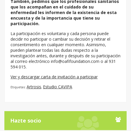
También, pedimos que los profesionales sanitarios
que los acompañan en el cuidado de su
enfermedad les informen de la existencia de esta
encuesta y de la importancia que tiene su
participación.
La participación es voluntaria y cada persona puede
decidir no participar o cambiar su decisión y retirar el
consentimiento en cualquier momento. Asimismo,
pueden plantear todas las dudas respecto a la
investigación antes, durante y después de su participación
al correo electrónico info@oafifoundation.com o al 931
594 015.
Ver y descargar carta de invitación a participar
Artrosis
Estudio CAVIPA
Etiquetas:
,
Hazte socio