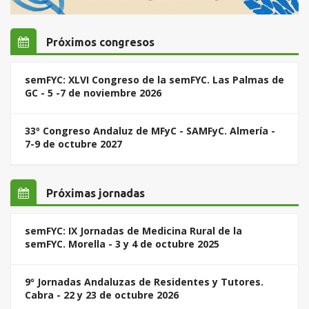
Próximos congresos
semFYC: XLVI Congreso de la semFYC. Las Palmas de
GC - 5 -7 de noviembre 2026
33º Congreso Andaluz de MFyC - SAMFyC. Almería -
7-9 de octubre 2027
Próximas jornadas
semFYC: IX Jornadas de Medicina Rural de la
semFYC. Morella - 3 y 4 de octubre 2025
9º Jornadas Andaluzas de Residentes y Tutores.
Cabra - 22 y 23 de octubre 2026