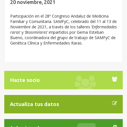
20 noviembre, 2021
Participación en el 28º Congreso Andaluz de Medicina
Familiar y Comunitaria. SAMFyC, celebrado del 11 al 13 de
Noviembre de 2021, a través de los talleres ‘
Enfermedades
raras
’ y ‘
Biosimilares
’ impartidos por Gema Esteban
Bueno, coordinadora del grupo de trabajo de SAMFyC de
Genética Clínica y Enfermedades Raras.
Hazte socio
Actualiza tus datos