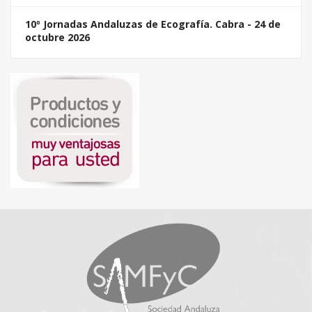
10º Jornadas Andaluzas de Ecografía. Cabra - 24 de
octubre 2026