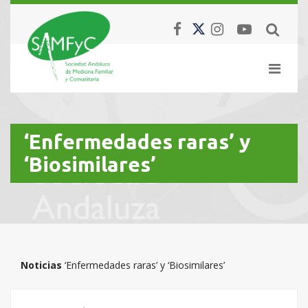
‘Enfermedades raras’ y
‘Biosimilares’
Noticias
‘Enfermedades raras’ y ‘Biosimilares’