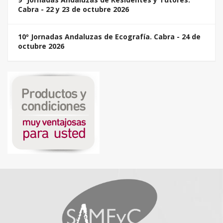
Cabra - 22 y 23 de octubre 2026
10º Jornadas Andaluzas de Ecografía. Cabra - 24 de
octubre 2026