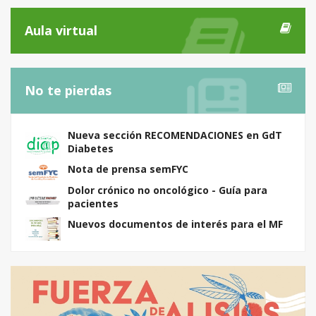
Aula virtual
No te pierdas
Nueva sección RECOMENDACIONES en GdT
Diabetes
Nota de prensa semFYC
Dolor crónico no oncológico - Guía para
pacientes
Nuevos documentos de interés para el MF