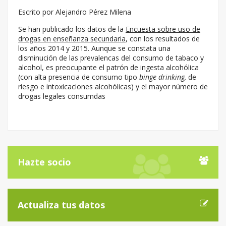
Escrito por Alejandro Pérez Milena
Se han publicado los datos de la
Encuesta sobre uso de
drogas en enseñanza secundaria
, con los resultados de
los años 2014 y 2015. Aunque se constata una
disminución de las prevalencas del consumo de tabaco y
alcohol, es preocupante el patrón de ingesta alcohólica
(con alta presencia de consumo tipo
binge drinking,
de
riesgo e intoxicaciones alcohólicas) y el mayor número de
drogas legales consumdas
Hazte socio
Actualiza tus datos