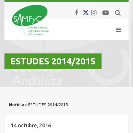
ESTUDES 2014/2015
Noticias
ESTUDES 2014/2015
14 octubre, 2016