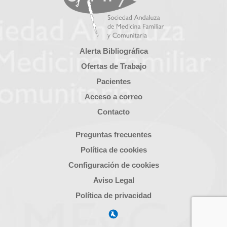
Alerta Bibliográfica
Ofertas de Trabajo
Pacientes
Acceso a correo
Contacto
Preguntas frecuentes
Política de cookies
Configuración de cookies
Aviso Legal
Política de privacidad