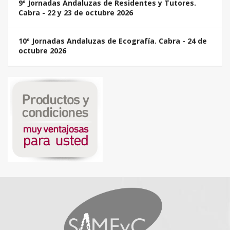
9º Jornadas Andaluzas de Residentes y Tutores.
Cabra - 22 y 23 de octubre 2026
10º Jornadas Andaluzas de Ecografía. Cabra - 24 de
octubre 2026