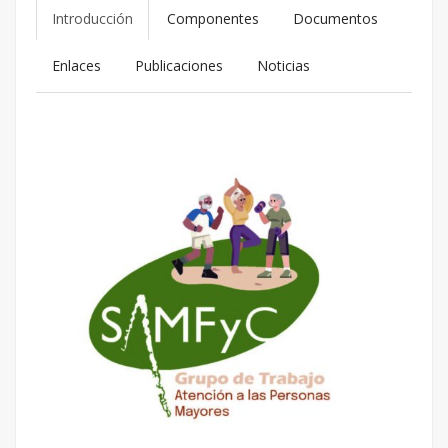
Introducción
Componentes
Documentos
Enlaces
Publicaciones
Noticias