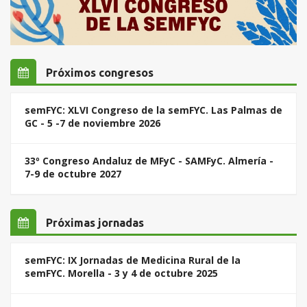
Próximos congresos
semFYC: XLVI Congreso de la semFYC. Las Palmas de
GC - 5 -7 de noviembre 2026
33º Congreso Andaluz de MFyC - SAMFyC. Almería -
7-9 de octubre 2027
Próximas jornadas
semFYC: IX Jornadas de Medicina Rural de la
semFYC. Morella - 3 y 4 de octubre 2025