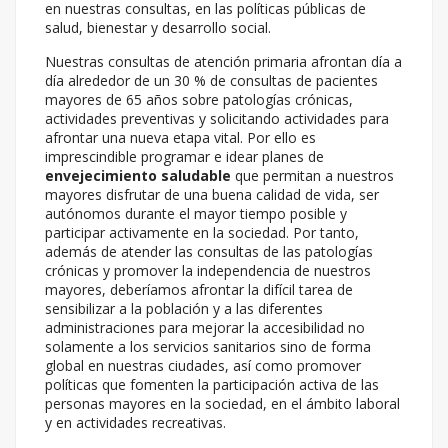
en nuestras consultas, en las políticas públicas de
salud, bienestar y desarrollo social.
Nuestras consultas de atención primaria afrontan día a
día alrededor de un 30 % de consultas de pacientes
mayores de 65 años sobre patologías crónicas,
actividades preventivas y solicitando actividades para
afrontar una nueva etapa vital. Por ello es
imprescindible programar e idear planes de
envejecimiento saludable
que permitan a nuestros
mayores disfrutar de una buena calidad de vida, ser
autónomos durante el mayor tiempo posible y
participar activamente en la sociedad. Por tanto,
además de atender las consultas de las patologías
crónicas y promover la independencia de nuestros
mayores, deberíamos afrontar la difícil tarea de
sensibilizar a la población y a las diferentes
administraciones para mejorar la accesibilidad no
solamente a los servicios sanitarios sino de forma
global en nuestras ciudades, así como promover
políticas que fomenten la participación activa de las
personas mayores en la sociedad, en el ámbito laboral
y en actividades recreativas.