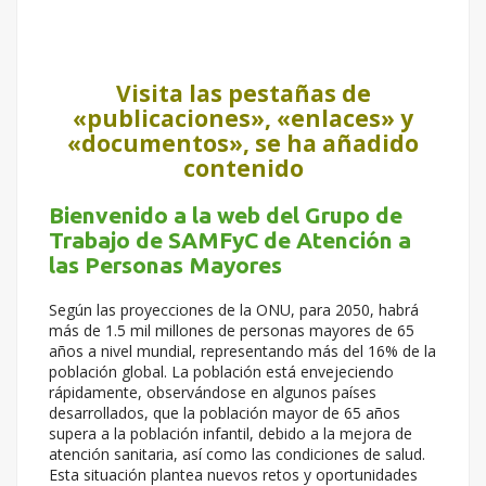
Visita las pestañas de
«publicaciones», «enlaces» y
«documentos», se ha añadido
contenido
Bienvenido a la web del Grupo de
Trabajo de SAMFyC de Atención a
las Personas Mayores
Según las proyecciones de la ONU, para 2050, habrá
más de 1.5 mil millones de personas mayores de 65
años a nivel mundial, representando más del 16% de la
población global. La población está envejeciendo
rápidamente, observándose en algunos países
desarrollados, que la población mayor de 65 años
supera a la población infantil, debido a la mejora de
atención sanitaria, así como las condiciones de salud.
Esta situación plantea nuevos retos y oportunidades