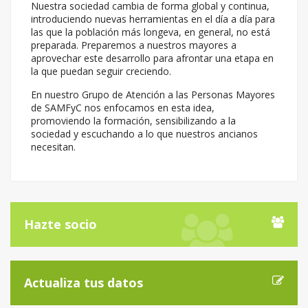
Nuestra sociedad cambia de forma global y continua,
introduciendo nuevas herramientas en el día a día para
las que la población más longeva, en general, no está
preparada. Preparemos a nuestros mayores a
aprovechar este desarrollo para afrontar una etapa en
la que puedan seguir creciendo.
En nuestro Grupo de Atención a las Personas Mayores
de SAMFyC nos enfocamos en esta idea,
promoviendo la formación, sensibilizando a la
sociedad y escuchando a lo que nuestros ancianos
necesitan.
Hazte socio
Actualiza tus datos