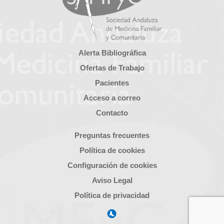
Alerta Bibliográfica
Ofertas de Trabajo
Pacientes
Acceso a correo
Contacto
Preguntas frecuentes
Política de cookies
Configuración de cookies
Aviso Legal
Política de privacidad