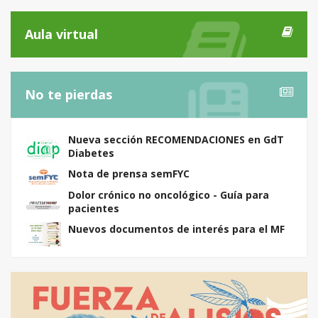
Aula virtual
No te pierdas
Nueva sección RECOMENDACIONES en GdT
Diabetes
Nota de prensa semFYC
Dolor crónico no oncológico - Guía para
pacientes
Nuevos documentos de interés para el MF