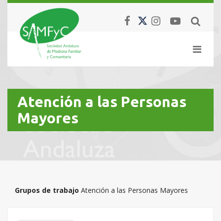
Atención a las Personas
Mayores
Grupos de trabajo
Atención a las Personas Mayores