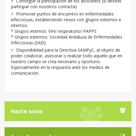
Conseguir la participación de los asociados (si deseas
participar con nosotros contacta)
Promover puntos de encuentro en enfermedades
infecciosas, estableciendo nexos con grupos externos e
internos:
* Grupos internos: VIH/ respiratorio/ PAPPS
* Grupos externos: Sociedad Andaluza de Enfermedades
Infecciosas (SAEI)
Disponibilidad para la Directiva SAMFyC, al objeto de
poder colaborar, asesorar o realizar todo aquello que en
nuestro campo se crea necesario y oportuno.
Especialmente en la respuesta ante los medios de
comunicación.
Hazte socio