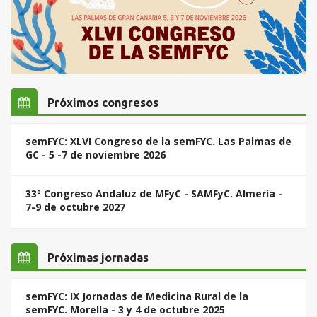
Próximos congresos
semFYC: XLVI Congreso de la semFYC. Las Palmas de
GC - 5 -7 de noviembre 2026
33º Congreso Andaluz de MFyC - SAMFyC. Almería -
7-9 de octubre 2027
Próximas jornadas
semFYC: IX Jornadas de Medicina Rural de la
semFYC. Morella - 3 y 4 de octubre 2025