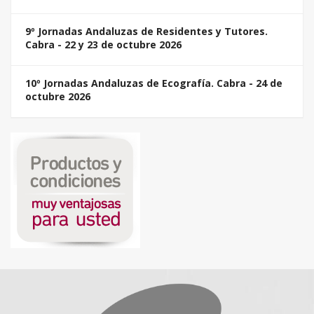
9º Jornadas Andaluzas de Residentes y Tutores.
Cabra - 22 y 23 de octubre 2026
10º Jornadas Andaluzas de Ecografía. Cabra - 24 de
octubre 2026