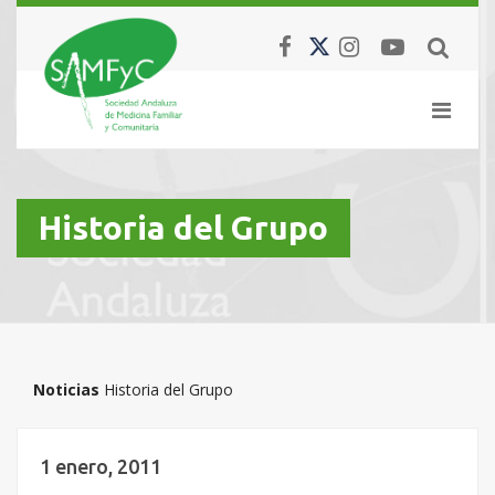
Historia del Grupo
Noticias
Historia del Grupo
1 enero, 2011