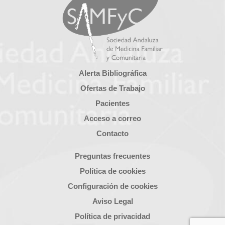
Alerta Bibliográfica
Ofertas de Trabajo
Pacientes
Acceso a correo
Contacto
Preguntas frecuentes
Política de cookies
Configuración de cookies
Aviso Legal
Política de privacidad