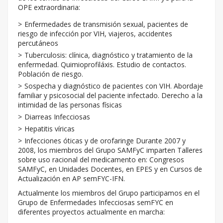
OPE extraordinaria:
Enfermedades de transmisión sexual, pacientes de
riesgo de infección por VIH, viajeros, accidentes
percutáneos
Tuberculosis: clínica, diagnóstico y tratamiento de la
enfermedad. Quimioprofiláxis. Estudio de contactos.
Población de riesgo.
Sospecha y diagnóstico de pacientes con VIH. Abordaje
familiar y psicosocial del paciente infectado. Derecho a la
intimidad de las personas físicas
Diarreas Infecciosas
Hepatitis víricas
Infecciones óticas y de orofaringe Durante 2007 y
2008, los miembros del Grupo SAMFyC imparten Talleres
sobre uso racional del medicamento en: Congresos
SAMFyC, en Unidades Docentes, en EPES y en Cursos de
Actualización en AP semFYC-IFN.
Actualmente los miembros del Grupo participamos en el
Grupo de Enfermedades Infecciosas semFYC en
diferentes proyectos actualmente en marcha: