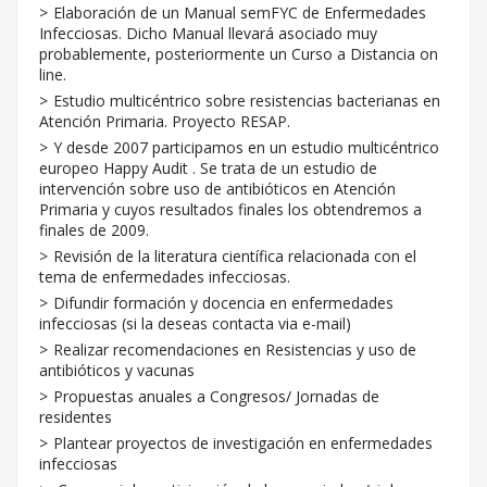
Elaboración de un Manual semFYC de Enfermedades
Infecciosas. Dicho Manual llevará asociado muy
probablemente, posteriormente un Curso a Distancia on
line.
Estudio multicéntrico sobre resistencias bacterianas en
Atención Primaria. Proyecto RESAP.
Y desde 2007 participamos en un estudio multicéntrico
europeo Happy Audit . Se trata de un estudio de
intervención sobre uso de antibióticos en Atención
Primaria y cuyos resultados finales los obtendremos a
finales de 2009.
Revisión de la literatura científica relacionada con el
tema de enfermedades infecciosas.
Difundir formación y docencia en enfermedades
infecciosas (si la deseas contacta via e-mail)
Realizar recomendaciones en Resistencias y uso de
antibióticos y vacunas
Propuestas anuales a Congresos/ Jornadas de
residentes
Plantear proyectos de investigación en enfermedades
infecciosas