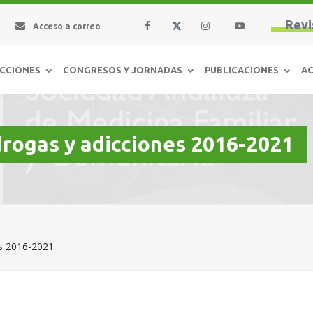
Revi
Acceso a correo
CCIONES
CONGRESOS Y JORNADAS
PUBLICACIONES
AC
 drogas y adicciones 2016-2021
es 2016-2021