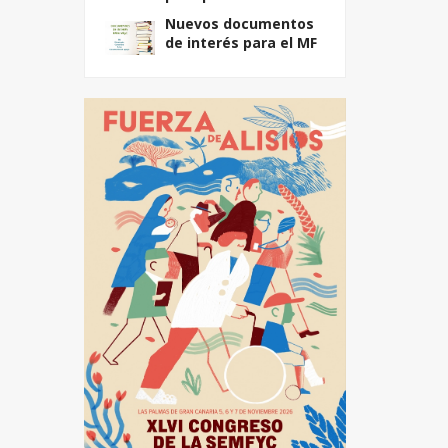
Nuevos documentos
de interés para el MF