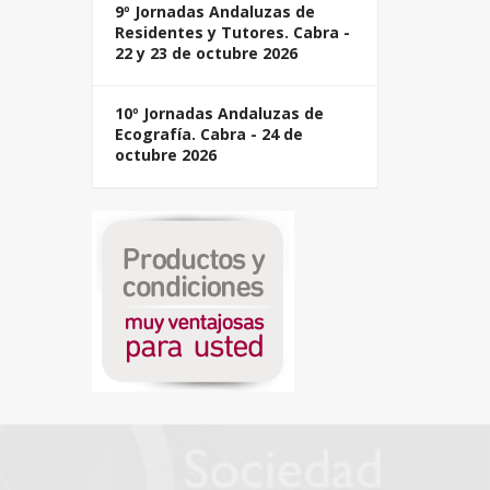
9º Jornadas Andaluzas de
Residentes y Tutores. Cabra -
22 y 23 de octubre 2026
10º Jornadas Andaluzas de
Ecografía. Cabra - 24 de
octubre 2026