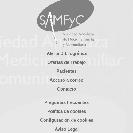
Alerta Bibliográfica
Ofertas de Trabajo
Pacientes
Acceso a correo
Contacto
Preguntas frecuentes
Política de cookies
Configuración de cookies
Aviso Legal