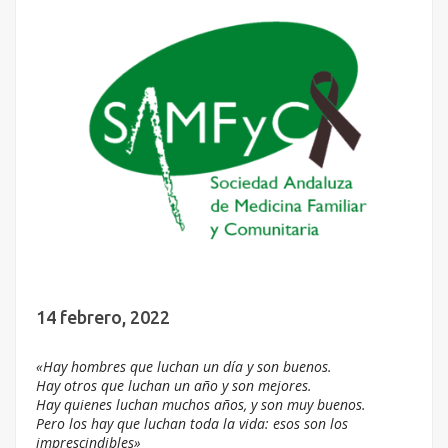
14 febrero, 2022
«Hay hombres que luchan un día y son buenos.
Hay otros que luchan un año y son mejores.
Hay quienes luchan muchos años, y son muy buenos.
Pero los hay que luchan toda la vida: esos son los
imprescindibles»