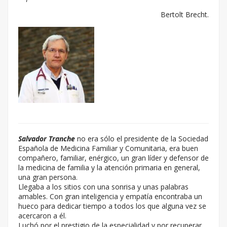
Bertolt Brecht.
Salvador Tranche
no era sólo el presidente de la Sociedad
Española de Medicina Familiar y Comunitaria, era buen
compañero, familiar, enérgico, un gran líder y defensor de
la medicina de familia y la atención primaria en general,
una gran persona.
Llegaba a los sitios con una sonrisa y unas palabras
amables. Con gran inteligencia y empatía encontraba un
hueco para dedicar tiempo a todos los que alguna vez se
acercaron a él.
Luchó por el prestigio de la especialidad y por recuperar