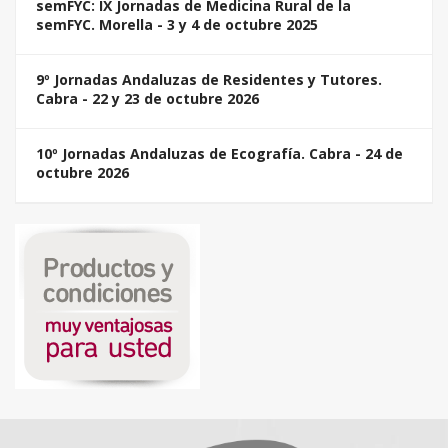
semFYC: IX Jornadas de Medicina Rural de la
semFYC. Morella - 3 y 4 de octubre 2025
9º Jornadas Andaluzas de Residentes y Tutores.
Cabra - 22 y 23 de octubre 2026
10º Jornadas Andaluzas de Ecografía. Cabra - 24 de
octubre 2026