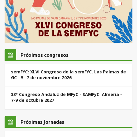
Próximos congresos
semFYC: XLVI Congreso de la semFYC. Las Palmas de
GC - 5 -7 de noviembre 2026
33º Congreso Andaluz de MFyC - SAMFyC. Almería -
7-9 de octubre 2027
Próximas jornadas