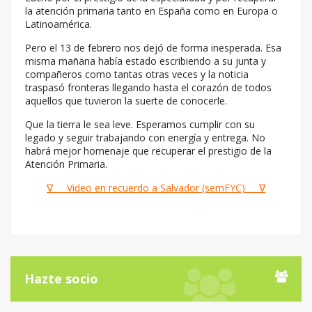
la atención primaria tanto en España como en Europa o
Latinoamérica.
Pero el 13 de febrero nos dejó de forma inesperada. Esa
misma mañana había estado escribiendo a su junta y
compañeros como tantas otras veces y la noticia
traspasó fronteras llegando hasta el corazón de todos
aquellos que tuvieron la suerte de conocerle.
Que la tierra le sea leve. Esperamos cumplir con su
legado y seguir trabajando con energía y entrega. No
habrá mejor homenaje que recuperar el prestigio de la
Atención Primaria.
∇ Video en recuerdo a Salvador (semFYC) ∇
Hazte socio