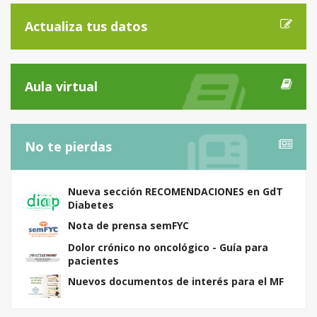
Actualiza tus datos
Aula virtual
No te pierdas
Nueva sección RECOMENDACIONES en GdT
Diabetes
Nota de prensa semFYC
Dolor crónico no oncológico - Guía para
pacientes
Nuevos documentos de interés para el MF