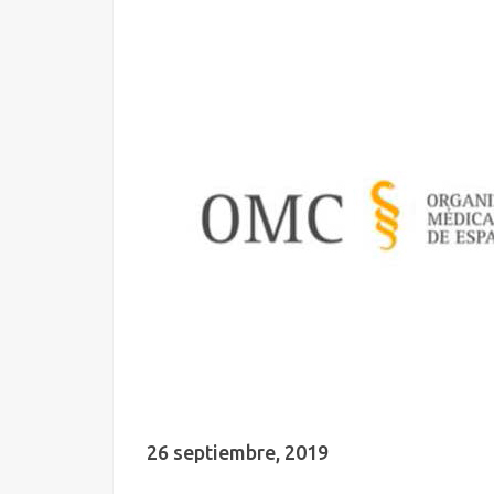
26 septiembre, 2019