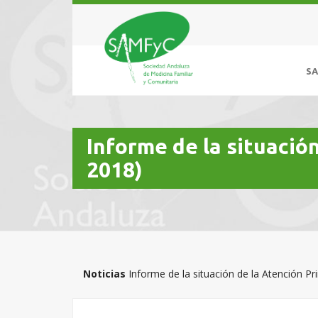
S
Informe de la situació
2018)
Noticias
Informe de la situación de la Atención P