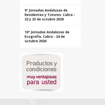
9º Jornadas Andaluzas de
Residentes y Tutores. Cabra -
22 y 23 de octubre 2026
10º Jornadas Andaluzas de
Ecografía. Cabra - 24 de
octubre 2026