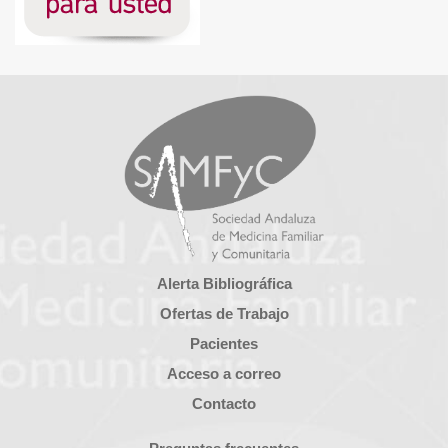
Alerta Bibliográfica
Ofertas de Trabajo
Pacientes
Acceso a correo
Contacto