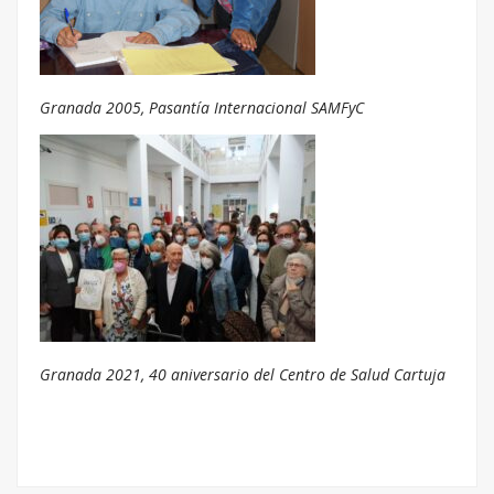
Granada 2005, Pasantía Internacional SAMFyC
Granada 2021, 40 aniversario del Centro de Salud Cartuja