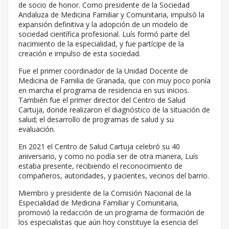
de socio de honor. Como presidente de la Sociedad
Andaluza de Medicina Familiar y Comunitaria, impulsó la
expansión definitiva y la adopción de un modelo de
sociedad científica profesional. Luís formó parte del
nacimiento de la especialidad, y fue partícipe de la
creación e impulso de esta sociedad.
Fue el primer coordinador de la Unidad Docente de
Medicina de Familia de Granada, que con muy poco ponía
en marcha el programa de residencia en sus inicios.
También fue el primer director del Centro de Salud
Cartuja, donde realizaron el diagnóstico de la situación de
salud; el desarrollo de programas de salud y su
evaluación.
En 2021 el Centro de Salud Cartuja celebró su 40
aniversario, y como no podía ser de otra manera, Luís
estaba presente, recibiendo el reconocimiento de
compañeros, autoridades, y pacientes, vecinos del barrio.
Miembro y presidente de la Comisión Nacional de la
Especialidad de Medicina Familiar y Comunitaria,
promovió la redacción de un programa de formación de
los especialistas que aún hoy constituye la esencia del