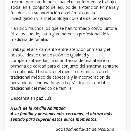
mismo. Apostando por el papel de enfermería y trabajo
social en el conjunto del equipo de la Atención Primaria y
fue decisiva su aportación en el ámbito de la
investigación y la metodología docente del posgrado.
Han sido muchos los que se han formado con/o junto a
él, a los que deja una gran herencia profesional de la
medicina de familia.
Trabajó el acercamiento entre atención primaria y el
hospital desde una posición de igualdad y
complementariedad; la importancia de una atención
primaria de calidad para el conjunto del sistema sanitario;
la continuidad histórica del médico de familia con el
tradicional médico de cabecera y la incorporación de
herramientas innovadoras a la práctica asistencial
tradicional del médico de familia.
Descansa en paz Luís
A
Luís de la Revilla Ahumada
A su familia y personas más cercanas, el abrazo más
sentido para superar estos duros momentos.
Sociedad Andaluza de Medicina