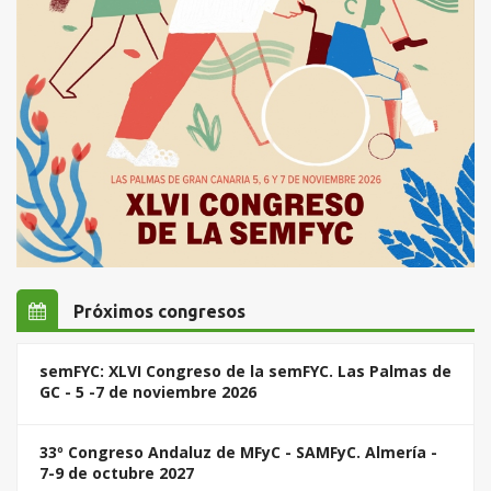
Próximos congresos
semFYC: XLVI Congreso de la semFYC. Las Palmas de
GC - 5 -7 de noviembre 2026
33º Congreso Andaluz de MFyC - SAMFyC. Almería -
7-9 de octubre 2027