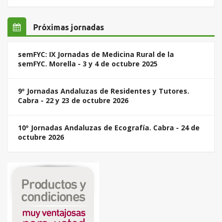
Próximas jornadas
semFYC: IX Jornadas de Medicina Rural de la
semFYC. Morella - 3 y 4 de octubre 2025
9º Jornadas Andaluzas de Residentes y Tutores.
Cabra - 22 y 23 de octubre 2026
10º Jornadas Andaluzas de Ecografía. Cabra - 24 de
octubre 2026