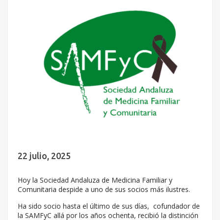
22 julio, 2025
Hoy la Sociedad Andaluza de Medicina Familiar y
Comunitaria despide a uno de sus socios más ilustres.
Ha sido socio hasta el último de sus días, cofundador de
la SAMFyC allá por los años ochenta, recibió la distinción