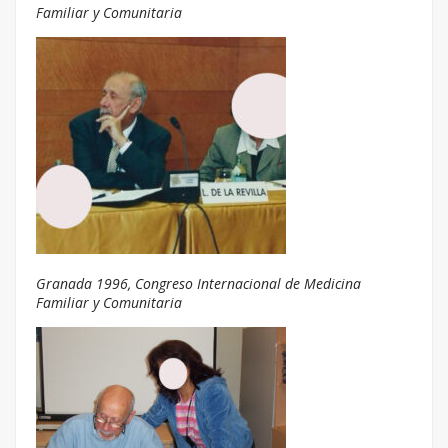
Familiar y Comunitaria
Granada 1996, Congreso Internacional de Medicina
Familiar y Comunitaria