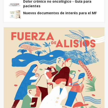
Dolor crónico no oncológico - Guía para
pacientes
Nuevos documentos de interés para el MF