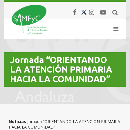
Jornada “ORIENTANDO
LA ATENCIÓN PRIMARIA
HACIA LA COMUNIDAD”
Noticias
Jornada “ORIENTANDO LA ATENCIÓN PRIMARIA
HACIA LA COMUNIDAD”