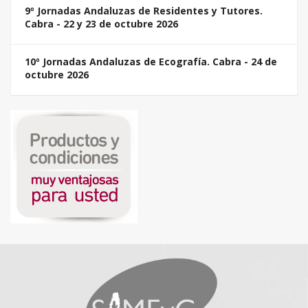
9º Jornadas Andaluzas de Residentes y Tutores.
Cabra - 22 y 23 de octubre 2026
10º Jornadas Andaluzas de Ecografía. Cabra - 24 de
octubre 2026