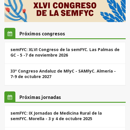
Próximos congresos
semFYC: XLVI Congreso de la semFYC. Las Palmas de
GC - 5 -7 de noviembre 2026
33º Congreso Andaluz de MFyC - SAMFyC. Almería -
7-9 de octubre 2027
Próximas jornadas
semFYC: IX Jornadas de Medicina Rural de la
semFYC. Morella - 3 y 4 de octubre 2025