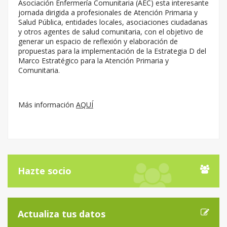
Asociación Enfermería Comunitaria (AEC) esta interesante
jornada dirigida a profesionales de Atención Primaria y
Salud Pública, entidades locales, asociaciones ciudadanas
y otros agentes de salud comunitaria, con el objetivo de
generar un espacio de reflexión y elaboración de
propuestas para la implementación de la Estrategia D del
Marco Estratégico para la Atención Primaria y
Comunitaria.
Más información
AQUÍ
Hazte socio
Actualiza tus datos