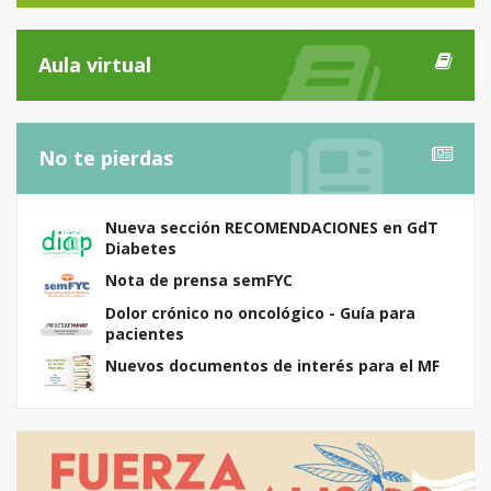
Aula virtual
No te pierdas
Nueva sección RECOMENDACIONES en GdT
Diabetes
Nota de prensa semFYC
Dolor crónico no oncológico - Guía para
pacientes
Nuevos documentos de interés para el MF