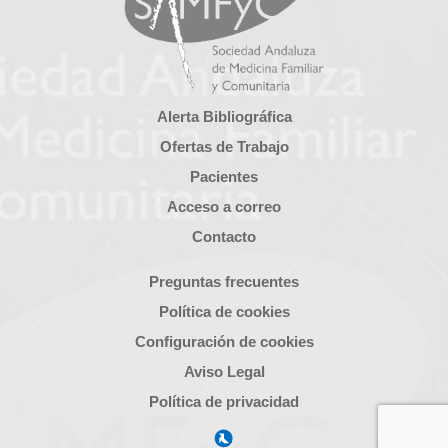
Alerta Bibliográfica
Ofertas de Trabajo
Pacientes
Acceso a correo
Contacto
Preguntas frecuentes
Política de cookies
Configuración de cookies
Aviso Legal
Política de privacidad