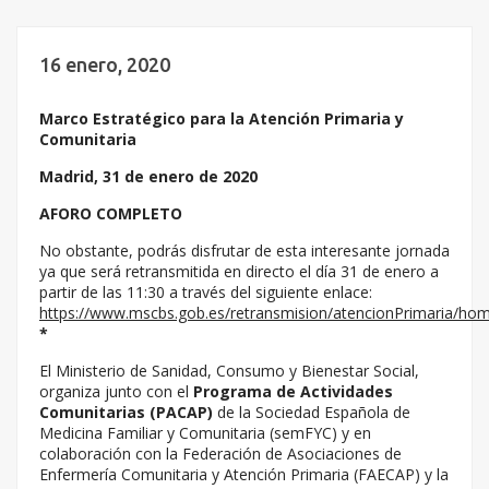
16 enero, 2020
Marco Estratégico para la Atención Primaria y
Comunitaria
Madrid, 31 de enero de 2020
AFORO COMPLETO
No obstante, podrás disfrutar de esta interesante jornada
ya que será retransmitida en directo el día 31 de enero a
partir de las 11:30 a través del siguiente enlace:
https://www.mscbs.gob.es/retransmision/atencionPrimaria/ho
*
El Ministerio de Sanidad, Consumo y Bienestar Social,
organiza junto con el
Programa de Actividades
Comunitarias (PACAP)
de la Sociedad Española de
Medicina Familiar y Comunitaria (semFYC) y en
colaboración con la Federación de Asociaciones de
Enfermería Comunitaria y Atención Primaria (FAECAP) y la