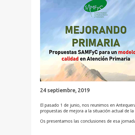
24 septiembre, 2019
El pasado 1 de junio, nos reunimos en Antequera
propuestas de mejora a la situación actual de 
Os presentamos las conclusiones de esa jornada