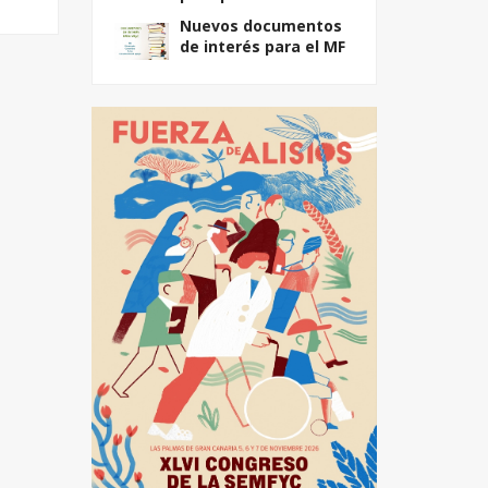
Nuevos documentos
de interés para el MF