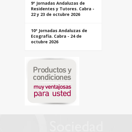
9º Jornadas Andaluzas de
Residentes y Tutores. Cabra -
22 y 23 de octubre 2026
10º Jornadas Andaluzas de
Ecografía. Cabra - 24 de
octubre 2026