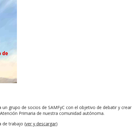
 un grupo de socios de SAMFyC con el objetivo de debatir y crear
la Atención Primaria de nuestra comunidad autónoma.
 de trabajo (
ver y descargar
)