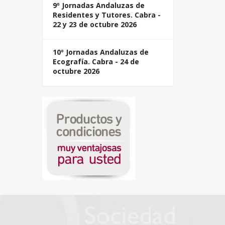
9º Jornadas Andaluzas de
Residentes y Tutores. Cabra -
22 y 23 de octubre 2026
10º Jornadas Andaluzas de
Ecografía. Cabra - 24 de
octubre 2026