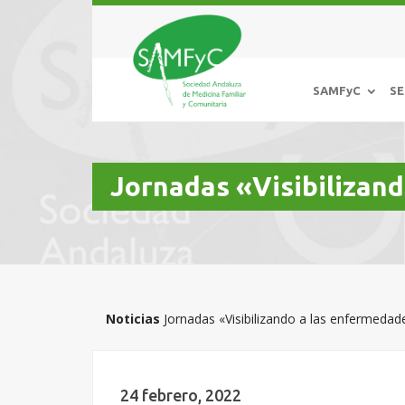
SAMFyC
SE
Jornadas «Visibilizan
Noticias
Jornadas «Visibilizando a las enfermedad
24 febrero, 2022