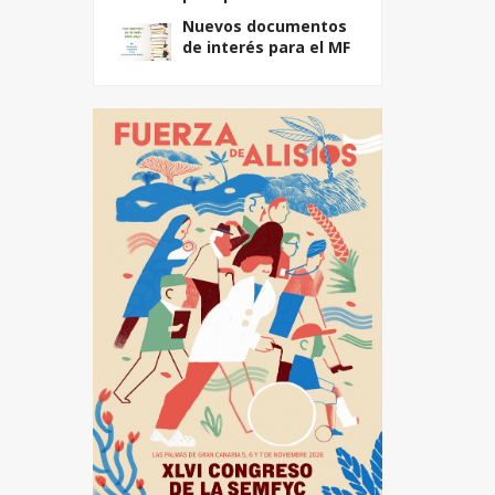
Nuevos documentos
de interés para el MF