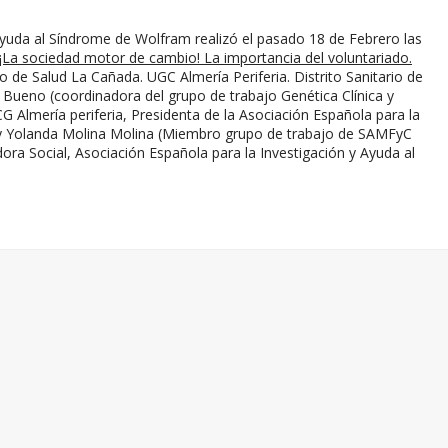
Ayuda al Síndrome de Wolfram realizó el pasado 18 de Febrero las
 ¡La sociedad motor de cambio! La importancia del voluntariado.
o de Salud La Cañada. UGC Almería Periferia. Distrito Sanitario de
Bueno (coordinadora del grupo de trabajo Genética Clínica y
 Almería periferia, Presidenta de la Asociación Española para la
 y Yolanda Molina Molina (Miembro grupo de trabajo de SAMFyC
ora Social, Asociación Española para la Investigación y Ayuda al