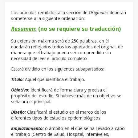
Los artículos remitidos a la sección de
Originales
deberán
someterse a la siguiente ordenación:
Resumen
:
(no se requiere su traducción)
Su extensión máxima será de 250 palabras, en él
quedarán reflejados todos los apartados del original, de
manera que el trabajo pueda ser comprendido sin
necesidad de leer el artículo completo
Estará dividido en los siguientes subapartados:
Título:
Aquel que identifica el trabajo.
Objetivo:
Identificará de forma clara y precisa el
propósito del estudio. Si hubiese más de un objetivo se
señalará el principal.
Diseño:
Clasificará el estudio en el marco de los
diferentes tipos de estudios epidemiológicos.
Emplazamiento:
o ámbito en el que se ha llevado a cabo
el trabajo (Centro de Salud, Hospital, interniveles,