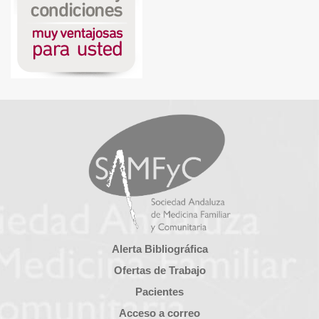
Alerta Bibliográfica
Ofertas de Trabajo
Pacientes
Acceso a correo