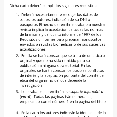
Dicha carta deberá cumplir los siguientes requisitos:
Deberá necesariamente recoger los datos de
todos los autores, indicación de su DNI o
pasaporte. El hecho de remitir el trabajo a nuestra
revista implica la aceptación de todas las normas
de la misma y del quinto informe de 1997 de los
Requisitos uniformes para preparar manuscritos
enviados a revistas biomédicas o de sus sucesivas
actualizaciones.
En ella se hará constar que se trata de un artículo
original y que no ha sido remitido para su
publicación a ninguna otra editorial. En los
originales se harán constar los posibles conflictos
de interés y la aceptación por parte del comité de
ética del organismo del que depende la
investigación.
Los trabajos se remitirán:
en soporte informático
(
word
). Todas las páginas irán numeradas,
empezando con el número 1 en la página del título.
.
En la carta los autores indicarán la idoneidad de la