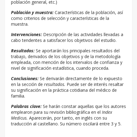
población general, etc.)
Población y muestra:
Características de la población, así
como criterios de selección y características de la
muestra.
Intervenciones:
Descripción de las actividades llevadas a
cabo tendentes a satisfacer los objetivos del estudio.
Resultados:
Se aportarán los principales resultados del
trabajo, derivados de los objetivos y de la metodología
empleada, con mención de los intervalos de confianza y
nivel de significación estadística, cuando proceda.
Conclusiones:
Se derivarán directamente de lo expuesto
en la sección de
resultados.
Puede ser de interés resaltar
su significación en la práctica cotidiana del médico de
familia.
Palabras clave:
Se harán constar aquellas que los autores
emplearon para su revisión bibliográfica en el
Index
Medicus.
Aparecerán, por tanto, en inglés con su
traducción al castellano. Su número oscilará entre 3 y 5.