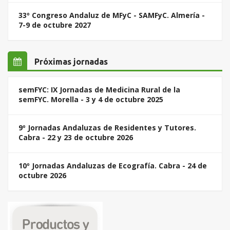
33º Congreso Andaluz de MFyC - SAMFyC. Almería -
7-9 de octubre 2027
Próximas jornadas
semFYC: IX Jornadas de Medicina Rural de la
semFYC. Morella - 3 y 4 de octubre 2025
9º Jornadas Andaluzas de Residentes y Tutores.
Cabra - 22 y 23 de octubre 2026
10º Jornadas Andaluzas de Ecografía. Cabra - 24 de
octubre 2026