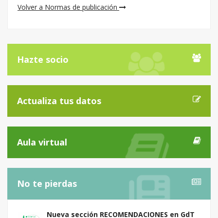
Volver a Normas de publicación
Hazte socio
Actualiza tus datos
Aula virtual
No te pierdas
Nueva sección RECOMENDACIONES en GdT