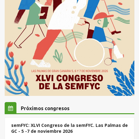
Próximos congresos
semFYC: XLVI Congreso de la semFYC. Las Palmas de
GC - 5 -7 de noviembre 2026