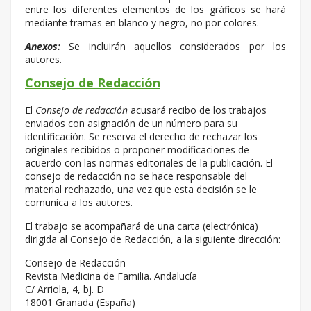
entre los diferentes elementos de los gráficos se hará
mediante tramas en blanco y negro, no por colores.
Anexos:
Se incluirán aquellos considerados por los
autores.
Consejo de Redacción
El
Consejo de redacción
acusará recibo de los trabajos
enviados con asignación de un número para su
identificación. Se reserva el derecho de rechazar los
originales recibidos o proponer modificaciones de
acuerdo con las normas editoriales de la publicación. El
consejo de redacción no se hace responsable del
material rechazado, una vez que esta decisión se le
comunica a los autores.
El trabajo se acompañará de una carta (electrónica)
dirigida al Consejo de Redacción, a la siguiente dirección:
Consejo de Redacción
Revista Medicina de Familia. Andalucía
C/ Arriola, 4, bj. D
18001 Granada (España)