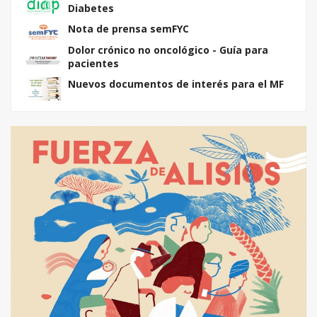
Diabetes
Nota de prensa semFYC
Dolor crónico no oncológico - Guía para
pacientes
Nuevos documentos de interés para el MF