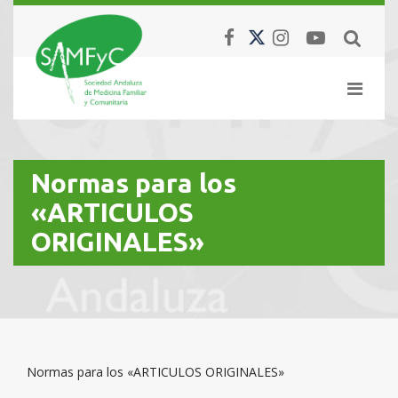
Normas para los
«ARTICULOS
ORIGINALES»
Normas para los «ARTICULOS ORIGINALES»