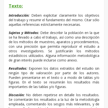
Texto:
Introducción:
Deben explicitar claramente los objetivos
del trabajo y resumir el fundamento del mismo. Citar sólo
aquellas referencias estrictamente necesarias.
Sujetos y Métodos:
Debe describir la población en la que
se ha llevado a cabo el trabajo, así como una descripción
de los métodos de muestreo, aparatos y procedimientos,
con una precisión que permita reproducir el estudio a
otros investigadores. Se justificarán los métodos
estadísticos utilizados. Alguna información metodológica
de gran interés puede incluirse como anexo.
Resultados:
Exponen los datos extraídos del estudio sin
ningún tipo de valoración por parte de los autores.
Pueden presentarse en el texto o a modo de tablas y/o
figuras. En el texto se resumirán los resultados más
importantes de las tablas y/o figuras.
Discusión:
No deben repetirse en detalle los resultados.
Se comentarán los resultados a la luz de la metodología
empleada, comentando los sesgos más relevantes, y de