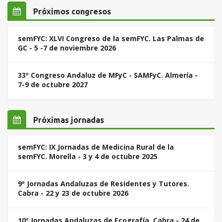
Próximos congresos
semFYC: XLVI Congreso de la semFYC. Las Palmas de
GC - 5 -7 de noviembre 2026
33º Congreso Andaluz de MFyC - SAMFyC. Almería -
7-9 de octubre 2027
Próximas jornadas
semFYC: IX Jornadas de Medicina Rural de la
semFYC. Morella - 3 y 4 de octubre 2025
9º Jornadas Andaluzas de Residentes y Tutores.
Cabra - 22 y 23 de octubre 2026
10º Jornadas Andaluzas de Ecografía. Cabra - 24 de