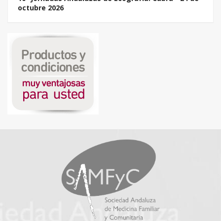
octubre 2026