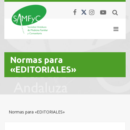
Normas para
«EDITORIALES»
Normas para «EDITORIALES»