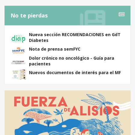
No te pierdas
Nueva sección RECOMENDACIONES en GdT
Diabetes
Nota de prensa semFYC
Dolor crónico no oncológico - Guía para
pacientes
Nuevos documentos de interés para el MF