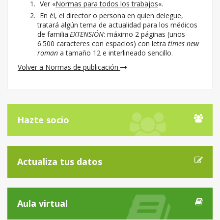
Ver «
Normas para todos los trabajos
«.
En él, el director o persona en quien delegue,
tratará algún tema de actualidad para los médicos
de familia.
EXTENSIÓN
: máximo 2 páginas (unos
6.500 caracteres con espacios) con letra
times new
roman
a tamaño 12 e interlineado sencillo.
Volver a Normas de publicación
Hazte socio
Actualiza tus datos
Aula virtual