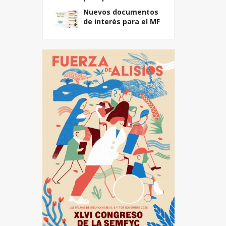
Nuevos documentos
de interés para el MF