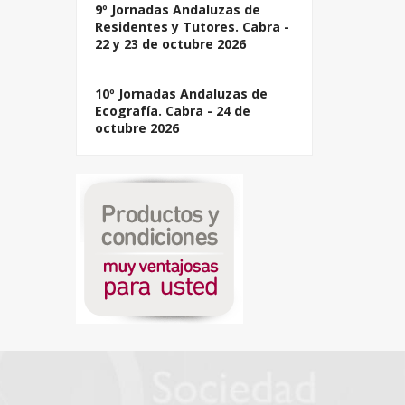
9º Jornadas Andaluzas de
Residentes y Tutores. Cabra -
22 y 23 de octubre 2026
10º Jornadas Andaluzas de
Ecografía. Cabra - 24 de
octubre 2026