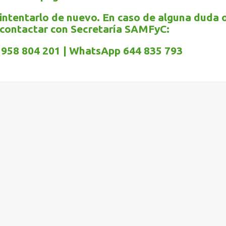
 intentarlo de nuevo. En caso de alguna duda 
contactar con Secretaría SAMFyC:
958 804 201 | WhatsApp 644 835 793