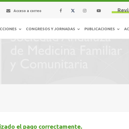
Revi
Acceso a correo
CCIONES
CONGRESOS Y JORNADAS
PUBLICACIONES
AC
lizado el pago correctamente.