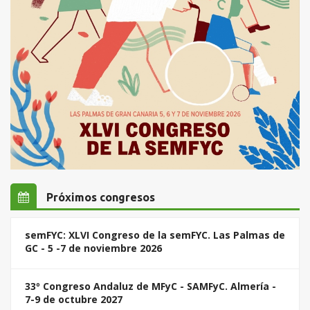
Próximos congresos
semFYC: XLVI Congreso de la semFYC. Las Palmas de
GC - 5 -7 de noviembre 2026
33º Congreso Andaluz de MFyC - SAMFyC. Almería -
7-9 de octubre 2027