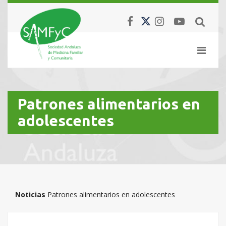
Patrones alimentarios en
adolescentes
Noticias
Patrones alimentarios en adolescentes