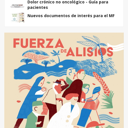
Dolor crónico no oncológico - Guía para
pacientes
Nuevos documentos de interés para el MF