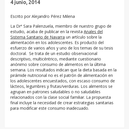
4 junio, 2014
Escrito por Alejandro Pérez Milena
La Drª Sara Palenzuela, miembro de nuestro grupo de
estudio, acaba de publicar en la revista
Anales del
Sistema Sanitario de Navarra
un artículo sobre la
alimentación en los adolescentes. Es producto del
esfuerzo de varios años y uno de los temas de su tesis
doctoral. Se trata de un estudio observacional
descriptivo, multicéntrico, mediante cuestionario
anónimo sobre consumo de alimentos en la última
semana. Los resultados indican que la dieta basada en la
pirámide nutricional no es el patrón de alimentación en
los adolescentes encuestados, con escaso consumo de
lácteos, legumbres y frutas/verduras. Los alimentos se
agrupan en patrones saludables o no saludables
relacionados con la clase social familiar. La propuesta
final incluye la necesidad de crear estrategias sanitarias
para modificar este consumo inadecuado.