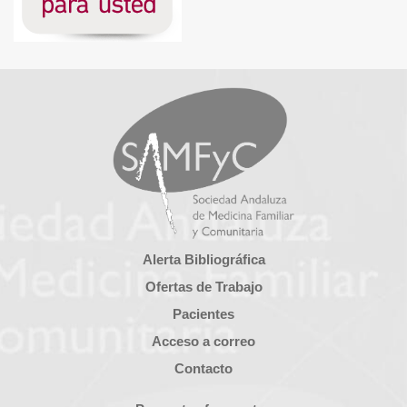
Alerta Bibliográfica
Ofertas de Trabajo
Pacientes
Acceso a correo
Contacto