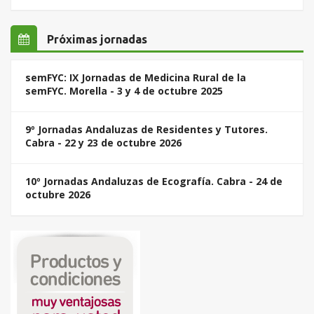
Próximas jornadas
semFYC: IX Jornadas de Medicina Rural de la
semFYC. Morella - 3 y 4 de octubre 2025
9º Jornadas Andaluzas de Residentes y Tutores.
Cabra - 22 y 23 de octubre 2026
10º Jornadas Andaluzas de Ecografía. Cabra - 24 de
octubre 2026