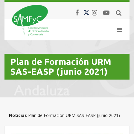
Plan de Formación URM
SAS-EASP (junio 2021)
Noticias
Plan de Formación URM SAS-EASP (junio 2021)