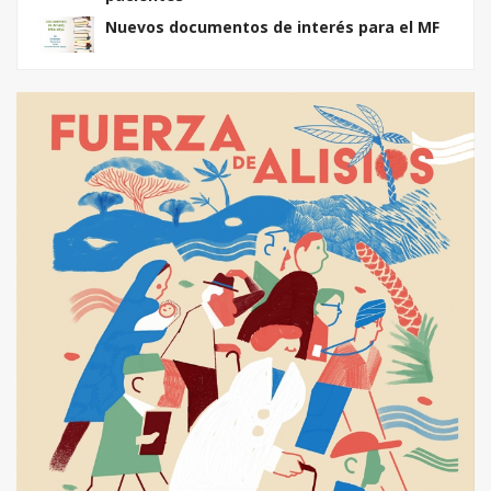
Nuevos documentos de interés para el MF