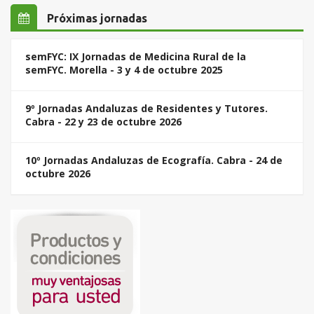
Próximas jornadas
semFYC: IX Jornadas de Medicina Rural de la
semFYC. Morella - 3 y 4 de octubre 2025
9º Jornadas Andaluzas de Residentes y Tutores.
Cabra - 22 y 23 de octubre 2026
10º Jornadas Andaluzas de Ecografía. Cabra - 24 de
octubre 2026