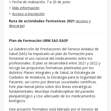
Fecha de realización: 7 a 20 de junio
Más información
Acceso a inscripción
Ruta de actividades formativas 2021
(
acceso y
descarga
)
Plan de Formación URM SAS-EASP
La Subdirección de Prestaciones del Servicio Andaluz de
Salud (SAS) ha impulsado un plan de formación para
fomentar el uso racional del medicamento entre los
profesionales. El plan se desarrollará entre 2021 y 2022 y
recoge las propuestas formativas planteadas por los
distintos Planes Integrales y de Salud, la Estrategia de
Cuidados de Andalucía, la Estrategia para la Seguridad del
Paciente, así como por diversas sociedades científicas.
Este plan bienal pilota sobre dos líneas estratégicas
fundamentales: Abordaje multidisciplinar del paciente
pluripatológico y Uso adecuado de los medicamentos
biológicos.
Este proyecto formativo está liderado por el Servicio de