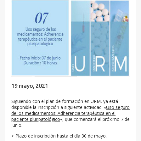
19 mayo, 2021
Siguiendo con el plan de formación en URM, ya está
disponible la inscripción a siguiente actividad: «
Uso seguro
de los medicamentos: Adherencia terapéutica en el
paciente pluripatológico
«, que comenzará el próximo 7 de
junio.
Plazo de inscripción hasta el día 30 de mayo.