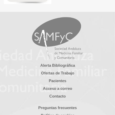
Alerta Bibliográfica
Ofertas de Trabajo
Pacientes
Acceso a correo
Contacto
Preguntas frecuentes