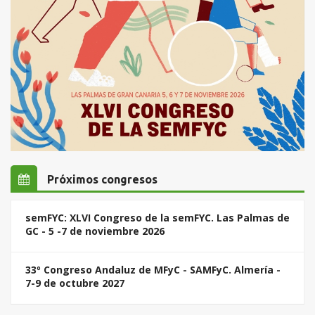
Próximos congresos
semFYC: XLVI Congreso de la semFYC. Las Palmas de
GC - 5 -7 de noviembre 2026
33º Congreso Andaluz de MFyC - SAMFyC. Almería -
7-9 de octubre 2027