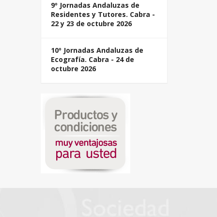
9º Jornadas Andaluzas de
Residentes y Tutores. Cabra -
22 y 23 de octubre 2026
10º Jornadas Andaluzas de
Ecografía. Cabra - 24 de
octubre 2026