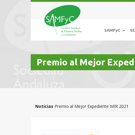
SAMFyC
SE
Premio al Mejor Exped
Noticias
Premio al Mejor Expediente MIR 2021