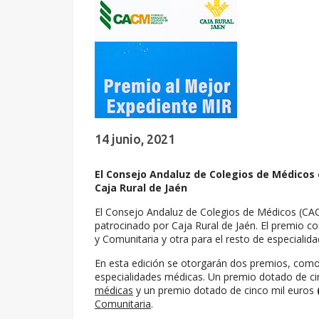
14 junio, 2021
El Consejo Andaluz de Colegios de Médicos 
Caja Rural de Jaén
El Consejo Andaluz de Colegios de Médicos (C
patrocinado por Caja Rural de Jaén. El premio co
y Comunitaria y otra para el resto de especialid
En esta edición se otorgarán dos premios, como 
especialidades médicas. Un premio dotado de ci
médicas
y un premio dotado de cinco mil euros
Comunitaria
.