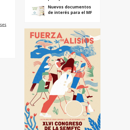
Nuevos documentos
de interés para el MF
ses