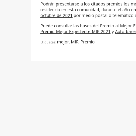
Podrán presentarse a los citados premios los mé
residencia en esta comunidad, durante el año en
octubre de 2021
por medio postal o telemático 
Puede consultar las bases del Premio al Mejor 
Premio Mejor Expediente MIR 2021
y
Auto-bar
mejor
MIR
Premio
Etiquetas:
,
,