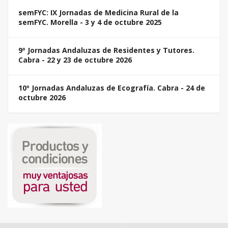
semFYC: IX Jornadas de Medicina Rural de la
semFYC. Morella - 3 y 4 de octubre 2025
9º Jornadas Andaluzas de Residentes y Tutores.
Cabra - 22 y 23 de octubre 2026
10º Jornadas Andaluzas de Ecografía. Cabra - 24 de
octubre 2026