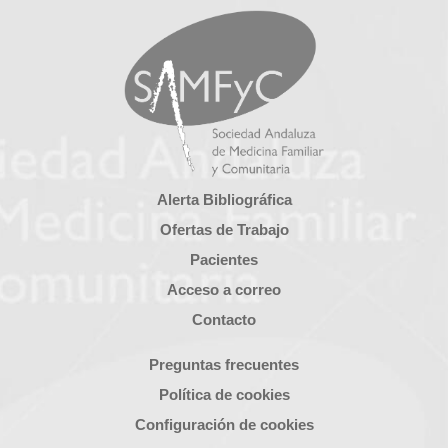
Alerta Bibliográfica
Ofertas de Trabajo
Pacientes
Acceso a correo
Contacto
Preguntas frecuentes
Política de cookies
Configuración de cookies