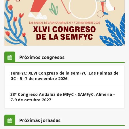
Próximos congresos
semFYC: XLVI Congreso de la semFYC. Las Palmas de
GC - 5 -7 de noviembre 2026
33º Congreso Andaluz de MFyC - SAMFyC. Almería -
7-9 de octubre 2027
Próximas jornadas