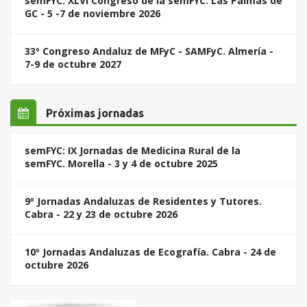
semFYC: XLVI Congreso de la semFYC. Las Palmas de
GC - 5 -7 de noviembre 2026
33º Congreso Andaluz de MFyC - SAMFyC. Almería -
7-9 de octubre 2027
Próximas jornadas
semFYC: IX Jornadas de Medicina Rural de la
semFYC. Morella - 3 y 4 de octubre 2025
9º Jornadas Andaluzas de Residentes y Tutores.
Cabra - 22 y 23 de octubre 2026
10º Jornadas Andaluzas de Ecografía. Cabra - 24 de
octubre 2026