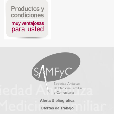
Alerta Bibliográfica
Ofertas de Trabajo