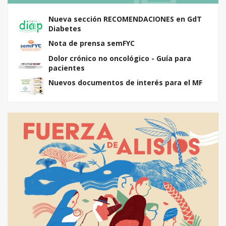
Nueva sección RECOMENDACIONES en GdT
Diabetes
Nota de prensa semFYC
Dolor crónico no oncológico - Guía para
pacientes
Nuevos documentos de interés para el MF