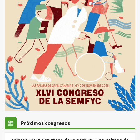
Próximos congresos