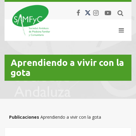
Aprendiendo a vivir con la
gota
Publicaciones
Aprendiendo a vivir con la gota