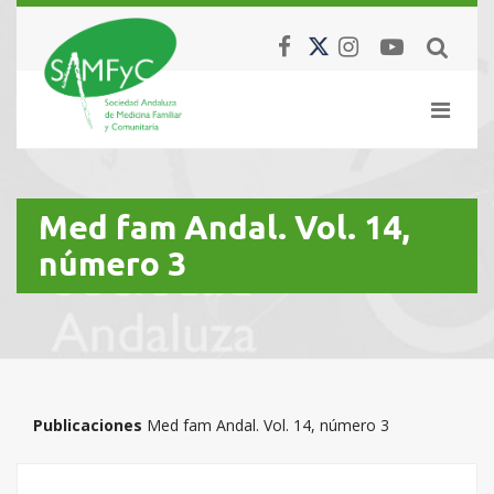
Med fam Andal. Vol. 14,
número 3
Publicaciones
Med fam Andal. Vol. 14, número 3