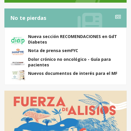
No te pierdas
Nueva sección RECOMENDACIONES en GdT
Diabetes
Nota de prensa semFYC
Dolor crónico no oncológico - Guía para
pacientes
Nuevos documentos de interés para el MF