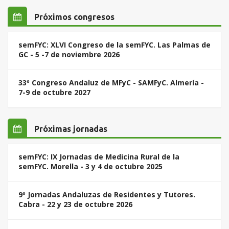
Próximos congresos
semFYC: XLVI Congreso de la semFYC. Las Palmas de
GC - 5 -7 de noviembre 2026
33º Congreso Andaluz de MFyC - SAMFyC. Almería -
7-9 de octubre 2027
Próximas jornadas
semFYC: IX Jornadas de Medicina Rural de la
semFYC. Morella - 3 y 4 de octubre 2025
9º Jornadas Andaluzas de Residentes y Tutores.
Cabra - 22 y 23 de octubre 2026