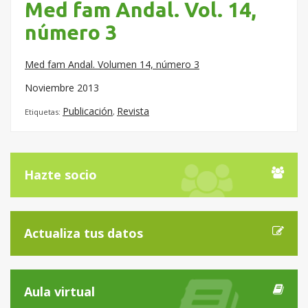
Med fam Andal. Vol. 14,
número 3
Med fam Andal. Volumen 14, número 3
Noviembre 2013
Publicación
Revista
Etiquetas:
,
Hazte socio
Actualiza tus datos
Aula virtual