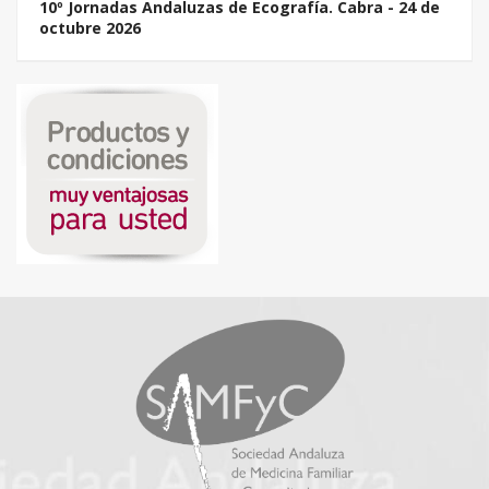
10º Jornadas Andaluzas de Ecografía. Cabra - 24 de
octubre 2026