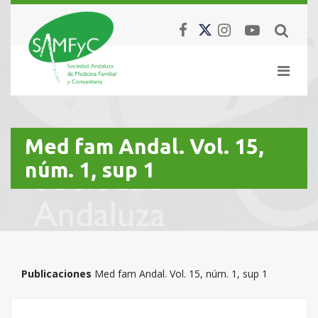
Med fam Andal. Vol. 15,
núm. 1, sup 1
Publicaciones
Med fam Andal. Vol. 15, núm. 1, sup 1