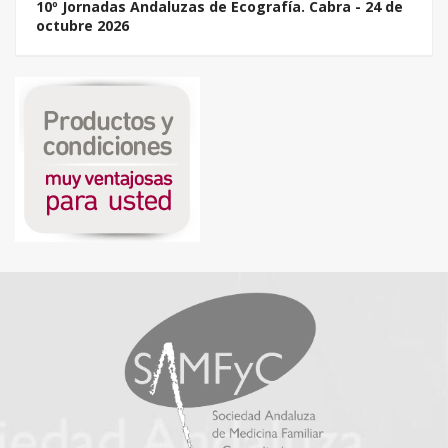
10º Jornadas Andaluzas de Ecografía. Cabra - 24 de
octubre 2026