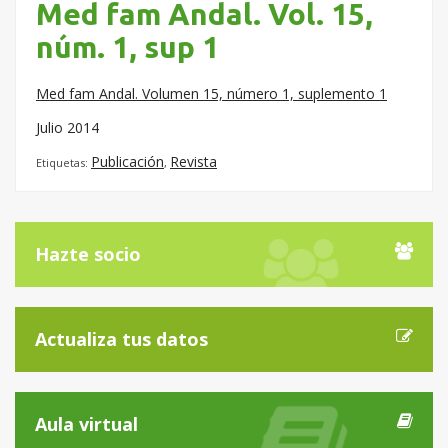
Med fam Andal. Vol. 15,
núm. 1, sup 1
Med fam Andal. Volumen 15, número 1, suplemento 1
Julio 2014
Publicación
Revista
Etiquetas:
,
Hazte socio
Actualiza tus datos
Aula virtual