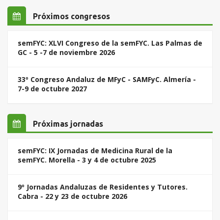
Próximos congresos
semFYC: XLVI Congreso de la semFYC. Las Palmas de
GC - 5 -7 de noviembre 2026
33º Congreso Andaluz de MFyC - SAMFyC. Almería -
7-9 de octubre 2027
Próximas jornadas
semFYC: IX Jornadas de Medicina Rural de la
semFYC. Morella - 3 y 4 de octubre 2025
9º Jornadas Andaluzas de Residentes y Tutores.
Cabra - 22 y 23 de octubre 2026