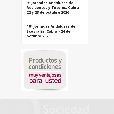
9º Jornadas Andaluzas de
Residentes y Tutores. Cabra -
22 y 23 de octubre 2026
10º Jornadas Andaluzas de
Ecografía. Cabra - 24 de
octubre 2026