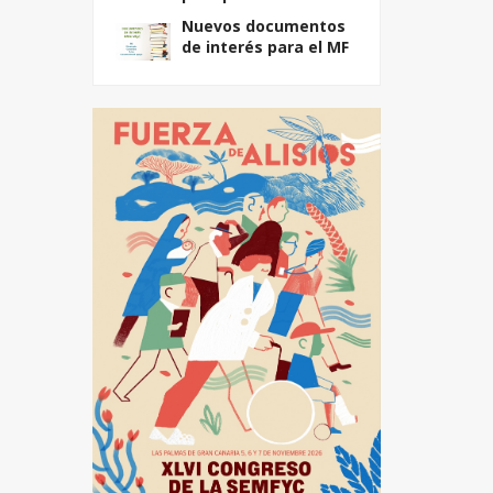
Nuevos documentos
de interés para el MF