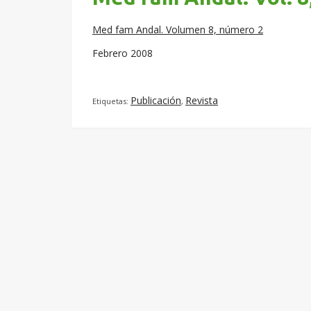
Med fam Andal. Volumen 8, número 2
Febrero 2008
Publicación
Revista
Etiquetas:
,