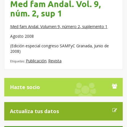
Med fam Andal. Vol. 9,
núm. 2, sup 1
Med fam Andal. Volumen 9, número 2, suplemento 1
Agosto 2008
(Edición especial congreso SAMFyC Granada, Junio de
2008)
Publicación
Revista
Etiquetas:
,
Hazte socio
Actualiza tus datos