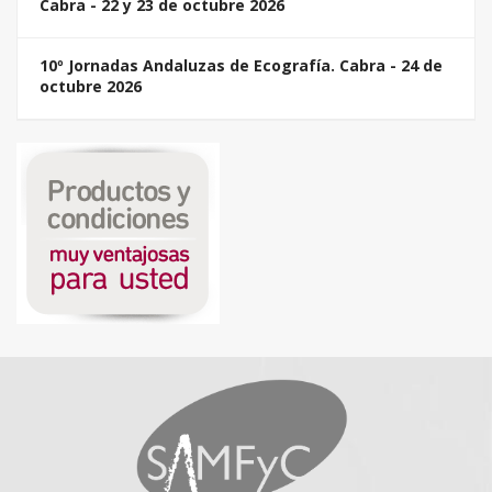
Cabra - 22 y 23 de octubre 2026
10º Jornadas Andaluzas de Ecografía. Cabra - 24 de
octubre 2026