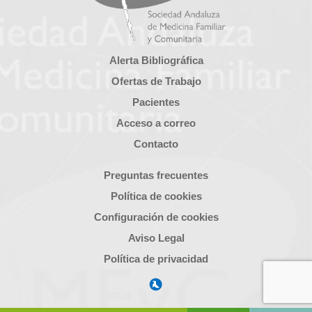
Alerta Bibliográfica
Ofertas de Trabajo
Pacientes
Acceso a correo
Contacto
Preguntas frecuentes
Política de cookies
Configuración de cookies
Aviso Legal
Política de privacidad