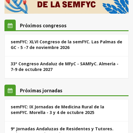
Próximos congresos
semFYC: XLVI Congreso de la semFYC. Las Palmas de
GC - 5 -7 de noviembre 2026
33º Congreso Andaluz de MFyC - SAMFyC. Almería -
7-9 de octubre 2027
Próximas jornadas
semFYC: IX Jornadas de Medicina Rural de la
semFYC. Morella - 3 y 4 de octubre 2025
9º Jornadas Andaluzas de Residentes y Tutores.