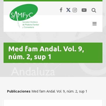
Med fam Andal. Vol. 9,
núm. 2, sup 1
Publicaciones
Med fam Andal. Vol. 9, núm. 2, sup 1