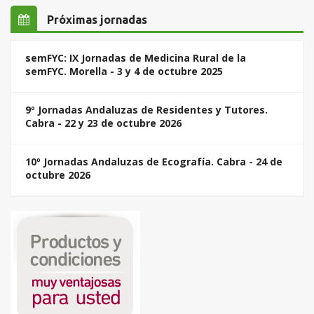
Próximas jornadas
semFYC: IX Jornadas de Medicina Rural de la
semFYC. Morella - 3 y 4 de octubre 2025
9º Jornadas Andaluzas de Residentes y Tutores.
Cabra - 22 y 23 de octubre 2026
10º Jornadas Andaluzas de Ecografía. Cabra - 24 de
octubre 2026