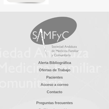
Alerta Bibliográfica
Ofertas de Trabajo
Pacientes
Acceso a correo
Contacto
Preguntas frecuentes