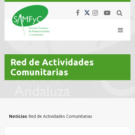
Red de Actividades
Comunitarias
Noticias
Red de Actividades Comunitarias