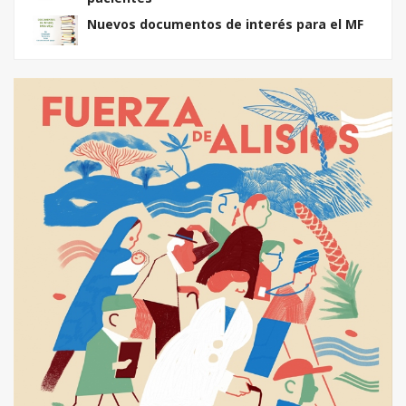
Nuevos documentos de interés para el MF