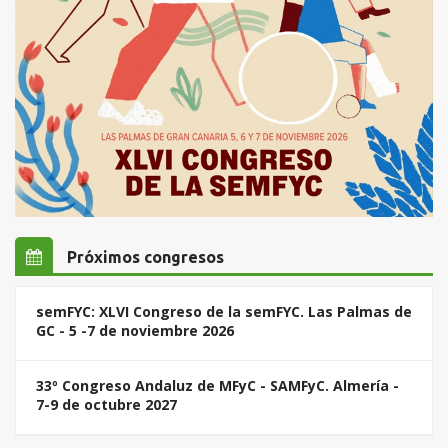
Próximos congresos
semFYC: XLVI Congreso de la semFYC. Las Palmas de
GC - 5 -7 de noviembre 2026
33º Congreso Andaluz de MFyC - SAMFyC. Almería -
7-9 de octubre 2027