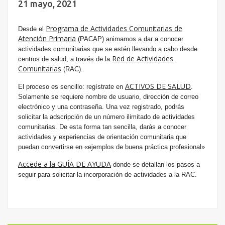
21 mayo, 2021
Programa de Actividades Comunitarias de
Desde el
Atención Primaria
(PACAP) animamos a dar a conocer
actividades comunitarias que se estén llevando a cabo desde
Red de Actividades
centros de salud, a través de la
Comunitarias
(RAC).
ACTIVOS DE SALUD
El proceso es sencillo: regístrate en
.
Solamente se requiere nombre de usuario, dirección de correo
electrónico y una contraseña. Una vez registrado, podrás
solicitar la adscripción de un número ilimitado de actividades
comunitarias. De esta forma tan sencilla, darás a conocer
actividades y experiencias de orientación comunitaria que
puedan convertirse en «ejemplos de buena práctica profesional»
Accede a la GUÍA DE AYUDA
donde se detallan los pasos a
seguir para solicitar la incorporación de actividades a la RAC.