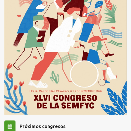
Próximos congresos