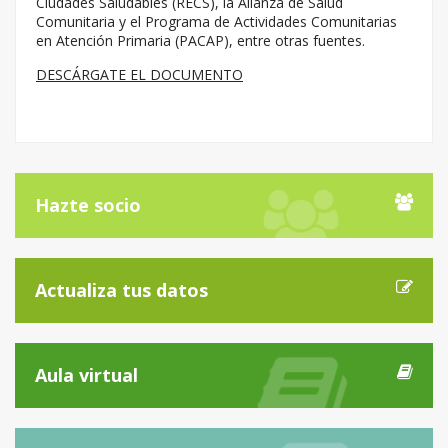
Ciudades Saludables (RECS), la Alianza de Salud
Comunitaria y el Programa de Actividades Comunitarias
en Atención Primaria (PACAP), entre otras fuentes.
DESCÁRGATE EL DOCUMENTO
Hazte socio
Actualiza tus datos
Aula virtual