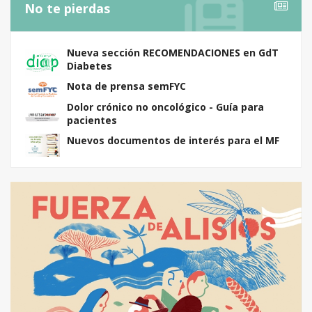
No te pierdas
Nueva sección RECOMENDACIONES en GdT
Diabetes
Nota de prensa semFYC
Dolor crónico no oncológico - Guía para
pacientes
Nuevos documentos de interés para el MF