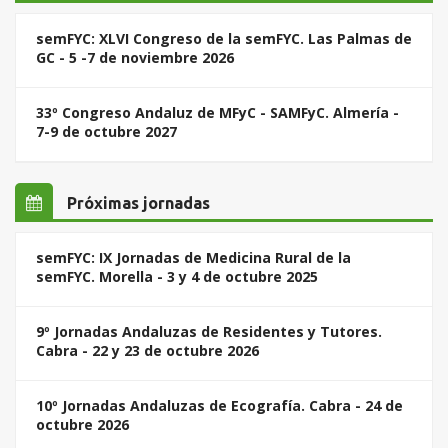
semFYC: XLVI Congreso de la semFYC. Las Palmas de
GC - 5 -7 de noviembre 2026
33º Congreso Andaluz de MFyC - SAMFyC. Almería -
7-9 de octubre 2027
Próximas jornadas
semFYC: IX Jornadas de Medicina Rural de la
semFYC. Morella - 3 y 4 de octubre 2025
9º Jornadas Andaluzas de Residentes y Tutores.
Cabra - 22 y 23 de octubre 2026
10º Jornadas Andaluzas de Ecografía. Cabra - 24 de
octubre 2026