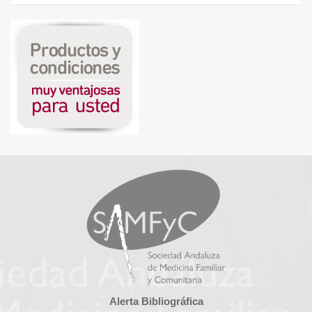
Alerta Bibliográfica