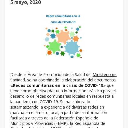
5 mayo, 2020
Desde el Área de Promoción de la Salud del
Ministerio de
Sanidad
, se ha coordinado la elaboración del documento
«Redes comunitarias en la crisis de COVID-19»
que
tiene como objetivo dar una información práctica para el
desarrollo de redes comunitarias locales en respuesta a
la pandemia de COVID-19. Se ha elaborado
sistematizando la experiencia de diversas redes en
marcha en el ámbito local, a partir de la información
facilitada a través de la Federación Española de
Municipios y Provincias (FEMP), la Red Española de