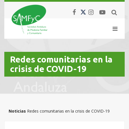
Redes comunitarias en la
crisis de COVID-19
Noticias
Redes comunitarias en la crisis de COVID-19