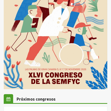
Próximos congresos