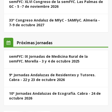
semFYC: XLVI Congreso de la semFYC. Las Palmas de
GC - 5 -7 de noviembre 2026
33º Congreso Andaluz de MFyC - SAMFyC. Almería -
7-9 de octubre 2027
Próximas jornadas
semFYC: IX Jornadas de Medicina Rural de la
semFYC. Morella - 3 y 4 de octubre 2025
9º Jornadas Andaluzas de Residentes y Tutores.
Cabra - 22 y 23 de octubre 2026
10º Jornadas Andaluzas de Ecografía. Cabra - 24 de
octubre 2026