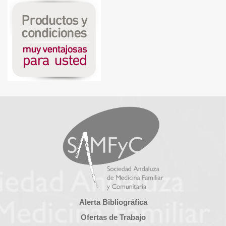
Alerta Bibliográfica
Ofertas de Trabajo