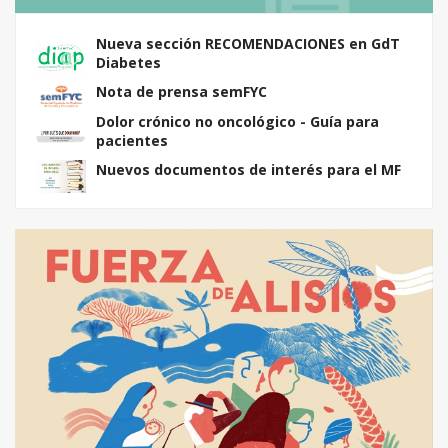
Nueva sección RECOMENDACIONES en GdT
Diabetes
Nota de prensa semFYC
Dolor crónico no oncológico - Guía para
pacientes
Nuevos documentos de interés para el MF