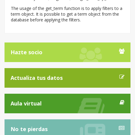
The usage of the get_term function is to apply filters to a
term object. It is possible to get a term object from the
database before applying the filters.
Hazte socio
Actualiza tus datos
Aula virtual
No te pierdas